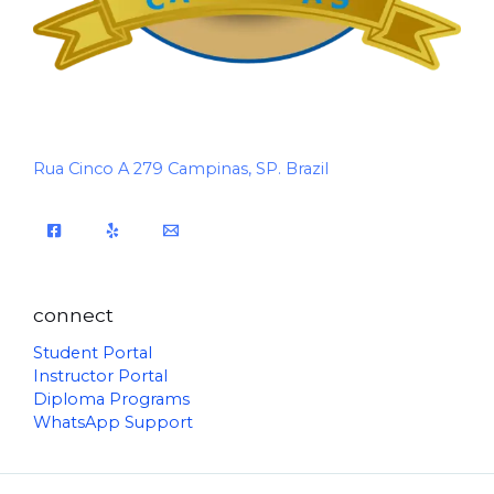
Rua Cinco A 279 Campinas, SP. Brazil
connect
Student Portal
Instructor Portal
Diploma Programs
WhatsApp Support