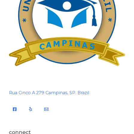
Rua Cinco A 279 Campinas, SP. Brazil
connect