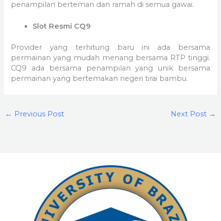
penampilan berteman dan ramah di semua gawai.
Slot Resmi CQ9
Provider yang terhitung baru ini ada bersama
permainan yang mudah menang bersama RTP tinggi.
CQ9 ada bersama penampilan yang unik bersama
permainan yang bertemakan negeri tirai bambu.
←
Previous Post
Next Post
→