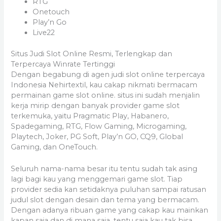
RTG
Onetouch
Play’n Go
Live22
Situs Judi Slot Online Resmi, Terlengkap dan
Terpercaya Winrate Tertinggi
Dengan begabung di agen judi slot online terpercaya
Indonesia Nehirtextil, kau cakap nikmati bermacam
permainan game slot online. situs ini sudah menjalin
kerja mirip dengan banyak provider game slot
terkemuka, yaitu Pragmatic Play, Habanero,
Spadegaming, RTG, Flow Gaming, Microgaming,
Playtech, Joker, PG Soft, Play’n GO, CQ9, Global
Gaming, dan OneTouch.
Seluruh nama-nama besar itu tentu sudah tak asing
lagi bagi kau yang menggemari game slot. Tiap
provider sedia kan setidaknya puluhan sampai ratusan
judul slot dengan desain dan tema yang bermacam.
Dengan adanya ribuan game yang cakap kau mainkan
kapan saja dan di mana saja, tentu saja kau tak bisa