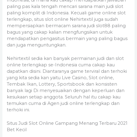
paling pas kala tengah mencari sarana main judi slot
paling komplit di Indonesia. Kecuali game online slot
terlengkap, situs slot online Nehirtextil juga sudah
mempersiapkan bermacam sarana judi slot88 paling
bagus yang cakap kalian mengfungsikan untuk
mendapatkan pengasitus bermain yang paling bagus
dan juga menguntungkan.
Nehirtextil sedia kan banyak permainan judi dan slot
online terlengkap se-Indonesia cuma cakap kau
dapatkan disini. Diantaranya game terviral dan terhoki
yang kita sedia kan yaitu Live Casino, Slot online,
Tembak Ikan, Lottery, Sportsbook dan konsisten
banyak lagi Di menyesuaikan dengan keperluan dan
kesukaan setiap anggota. Seluruh hal itu cakap kau
temukan cuma di Agen judi online terlengkap dan
terhoki ini.
Situs Judi Slot Online Gampang Menang Terbaru 2021
Bet Kecil