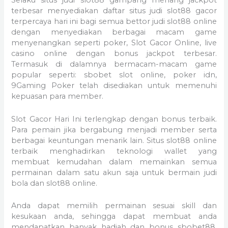
Selaku situs judi slot88 gampang menang jackpot
terbesar menyediakan daftar situs judi slot88 gacor
terpercaya hari ini bagi semua bettor judi slot88 online
dengan menyediakan berbagai macam game
menyenangkan seperti poker, Slot Gacor Online, live
casino online dengan bonus jackpot terbesar.
Termasuk di dalamnya bermacam-macam game
popular seperti: sbobet slot online, poker idn,
9Gaming Poker telah disediakan untuk memenuhi
kepuasan para member.
Slot Gacor Hari Ini terlengkap dengan bonus terbaik.
Para pemain jika bergabung menjadi member serta
berbagai keuntungan menarik lain. Situs slot88 online
terbaik menghadirkan teknologi wallet yang
membuat kemudahan dalam memainkan semua
permainan dalam satu akun saja untuk bermain judi
bola dan slot88 online.
Anda dapat memilih permainan sesuai skill dan
kesukaan anda, sehingga dapat membuat anda
mendapatkan banyak hadiah dan bonus sbobet88,