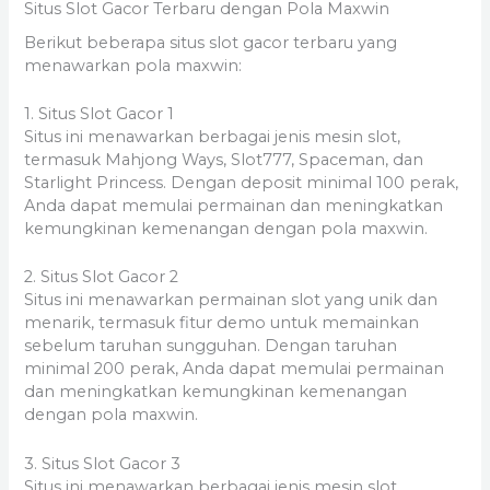
Situs Slot Gacor Terbaru dengan Pola Maxwin
Berikut beberapa situs slot gacor terbaru yang
menawarkan pola maxwin:
1. Situs Slot Gacor 1
Situs ini menawarkan berbagai jenis mesin slot,
termasuk Mahjong Ways, Slot777, Spaceman, dan
Starlight Princess. Dengan deposit minimal 100 perak,
Anda dapat memulai permainan dan meningkatkan
kemungkinan kemenangan dengan pola maxwin.
2. Situs Slot Gacor 2
Situs ini menawarkan permainan slot yang unik dan
menarik, termasuk fitur demo untuk memainkan
sebelum taruhan sungguhan. Dengan taruhan
minimal 200 perak, Anda dapat memulai permainan
dan meningkatkan kemungkinan kemenangan
dengan pola maxwin.
3. Situs Slot Gacor 3
Situs ini menawarkan berbagai jenis mesin slot,