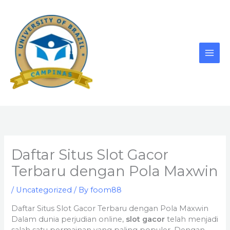
Skip
to
content
Daftar Situs Slot Gacor
Terbaru dengan Pola Maxwin
/
Uncategorized
/ By
foom88
Daftar Situs Slot Gacor Terbaru dengan Pola Maxwin
Dalam dunia perjudian online,
slot gacor
telah menjadi
salah satu permainan yang paling populer. Dengan