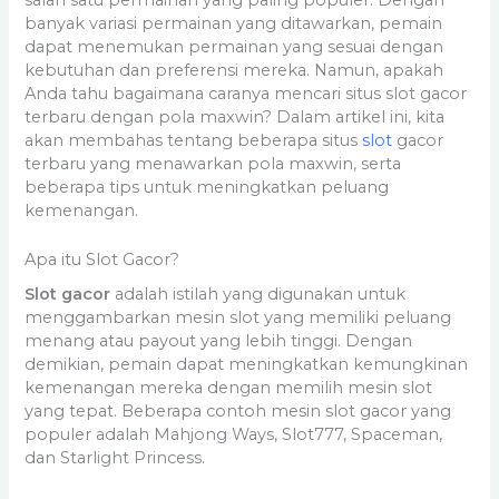
banyak variasi permainan yang ditawarkan, pemain
dapat menemukan permainan yang sesuai dengan
kebutuhan dan preferensi mereka. Namun, apakah
Anda tahu bagaimana caranya mencari situs slot gacor
terbaru dengan pola maxwin? Dalam artikel ini, kita
akan membahas tentang beberapa situs
slot
gacor
terbaru yang menawarkan pola maxwin, serta
beberapa tips untuk meningkatkan peluang
kemenangan.
Apa itu Slot Gacor?
Slot gacor
adalah istilah yang digunakan untuk
menggambarkan mesin slot yang memiliki peluang
menang atau payout yang lebih tinggi. Dengan
demikian, pemain dapat meningkatkan kemungkinan
kemenangan mereka dengan memilih mesin slot
yang tepat. Beberapa contoh mesin slot gacor yang
populer adalah Mahjong Ways, Slot777, Spaceman,
dan Starlight Princess.