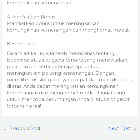
kemungkinan kemenangan.
4. Manfaatkan Bonus
Manfaatkan bonus untuk meningkatkan
kemungkinan kemenangan dan menghemat modal.
Kesimpulan
Dalam artikel ini, kita telah membahas tentang
beberapa situs slot gacor terbaru yang menawarkan
pola maxwin, serta beberapa tips untuk
meningkatkan peluang kemenangan. Dengan
memilih situs slot gacor yang tepat dan mengikuti tips
di atas, Anda dapat meningkatkan kemungkinan
kemenangan dan menghemat modal. Jangan ragu
untuk mencoba peruntungan Anda di situs slot gacor
terbaru hari ini!
←
Previous Post
Next Post
→