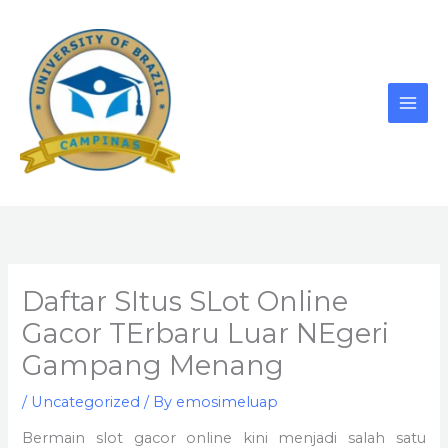
Skip
to
content
Daftar SItus SLot Online
Gacor TErbaru Luar NEgeri
Gampang Menang
/
Uncategorized
/ By
emosimeluap
Bermain slot gacor online kini menjadi salah satu