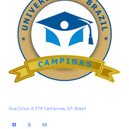
Rua Cinco A 279 Campinas, SP. Brazil