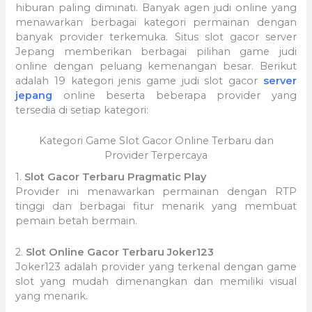
hiburan paling diminati. Banyak agen judi online yang
menawarkan berbagai kategori permainan dengan
banyak provider terkemuka. Situs slot gacor server
Jepang memberikan berbagai pilihan game judi
online dengan peluang kemenangan besar. Berikut
adalah 19 kategori jenis game judi slot gacor
server
jepang
online beserta beberapa provider yang
tersedia di setiap kategori:
Kategori Game Slot Gacor Online Terbaru dan
Provider Terpercaya
1.
Slot Gacor Terbaru Pragmatic Play
Provider ini menawarkan permainan dengan RTP
tinggi dan berbagai fitur menarik yang membuat
pemain betah bermain.
2.
Slot Online Gacor Terbaru Joker123
Joker123 adalah provider yang terkenal dengan game
slot yang mudah dimenangkan dan memiliki visual
yang menarik.