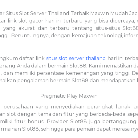
ar Situs Slot Server Thailand Terbaik Maxwin Mudah Ja
ink slot gacor hari ini terbaru yang bisa dipercaya,
 yang akurat dan terbaru tentang situs-situs Slot8
ggi. Beruntungnya, dengan kemajuan teknologi, infor
rangkum daftar link
situs slot server thailand
hari ini ter
ang Anda dalam bermain Slot88. Kami memastikan dafta
ya, dan memiliki persentase kemenangan yang tinggi. D
imalkan pengalaman bermain Slot88 dan mendapatkan k
Pragmatic Play Maxwin
lah perusahaan yang menyediakan perangkat lunak 
 slot dengan tema dan fitur yang berbeda-beda, seperti 
iliki fitur bonus. Provider Slot88 juga bertanggun
mainan Slot88, sehingga para pemain dapat merasa nya