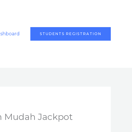
ashboard
STUDENTS REGISTRATION
in Mudah Jackpot