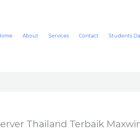
Home
About
Services
Contact
Students D
 Server Thailand Terbaik Maxw