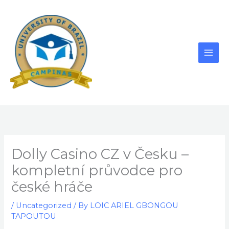
Skip
to
content
Dolly Casino CZ v Česku –
kompletní průvodce pro
české hráče
/
Uncategorized
/ By
LOIC ARIEL GBONGOU
TAPOUTOU