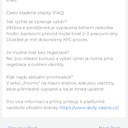
linku.
Často kladené otázky (FAQ)
Jak rychle se zpracuje výběr?
Většina e‑peněženek je vyplacena během několika
hodin, bankovní převod může trvat 2–3 pracovní dny.
Důležité je mít dokončený KYC proces.
Je možné hrát bez registrace?
Ne, pro získání bonusů a výběr výher je nutná plná
registrace a ověření identity.
Kde najdu aktuální promoakce?
V sekci „Promo“ na hlavní stránce, kde jsou všechny
akce přehledně vypsané a lze je ihned uplatnit.
Pro více informací a přímý přístup k platformě
navštivte oficiální stránky
https://www.dolly-casino.cz/
.