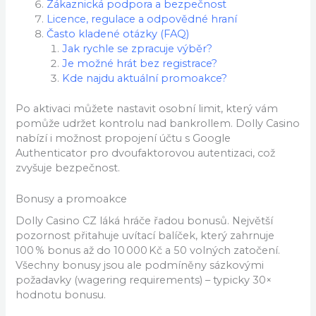
Zákaznická podpora a bezpečnost
Licence, regulace a odpovědné hraní
Často kladené otázky (FAQ)
Jak rychle se zpracuje výběr?
Je možné hrát bez registrace?
Kde najdu aktuální promoakce?
Po aktivaci můžete nastavit osobní limit, který vám
pomůže udržet kontrolu nad bankrollem. Dolly Casino
nabízí i možnost propojení účtu s Google
Authenticator pro dvoufaktorovou autentizaci, což
zvyšuje bezpečnost.
Bonusy a promoakce
Dolly Casino CZ láká hráče řadou bonusů. Největší
pozornost přitahuje uvítací balíček, který zahrnuje
100 % bonus až do 10 000 Kč a 50 volných zatočení.
Všechny bonusy jsou ale podmíněny sázkovými
požadavky (wagering requirements) – typicky 30×
hodnotu bonusu.