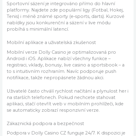
Sportovní sázení je integrováno přímo do hlavní
platformy. Najdete zde populární ligy (Fotbal, Hokej,
Tenis) i méně známé sporty (e‑sports, darts). Kurzové
nabídky jsou konkurenční a sázení v live módu
probíhá s minimální latencí.
Mobilní aplikace a uživatelská zkušenost
Mobilní verze Dolly Casino je optimalizovaná pro
Android i iOS. Aplikace nabízí všechny funkce –
registraci, vklady, bonusy, live casino a sportsbook – a
to s intuitivním rozhraním. Navíc podporuje push
notifikace, takže nepropásnete žádnou akci.
Uživatelé často chválí rychlost načítání a plynulost her i
na starších telefonech. Pokud nechcete stahovat
aplikaci, stačí otevřít web v mobilním prohlížeči, kde
se automaticky zobrazí responzivní verze.
Zákaznická podpora a bezpečnost
Podpora v Dolly Casino CZ funguje 24/7. K dispozici je