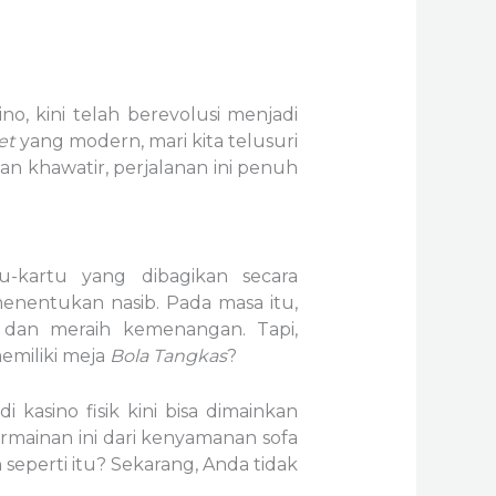
o, kini telah berevolusi menjadi
et
yang modern, mari kita telusuri
gan khawatir, perjalanan ini penuh
-kartu yang dibagikan secara
enentukan nasib. Pada masa itu,
dan meraih kemenangan. Tapi,
emiliki meja
Bola Tangkas
?
 kasino fisik kini bisa dimainkan
ermainan ini dari kenyamanan sofa
eperti itu? Sekarang, Anda tidak