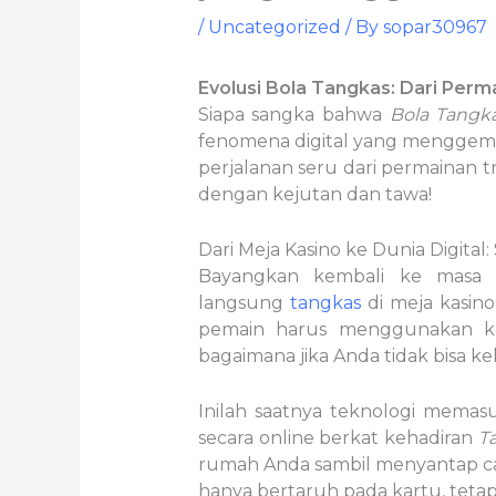
/
Uncategorized
/ By
sopar30967
Evolusi Bola Tangkas: Dari Perm
Siapa sangka bahwa
Bola Tangk
fenomena digital yang menggemb
perjalanan seru dari permainan tr
dengan kejutan dan tawa!
Dari Meja Kasino ke Dunia Digit
Bayangkan kembali ke masa 
langsung
tangkas
di meja kasin
pemain harus menggunakan ke
bagaimana jika Anda tidak bisa k
Inilah saatnya teknologi memas
secara online berkat kehadiran
T
rumah Anda sambil menyantap cam
hanya bertaruh pada kartu, tetapi