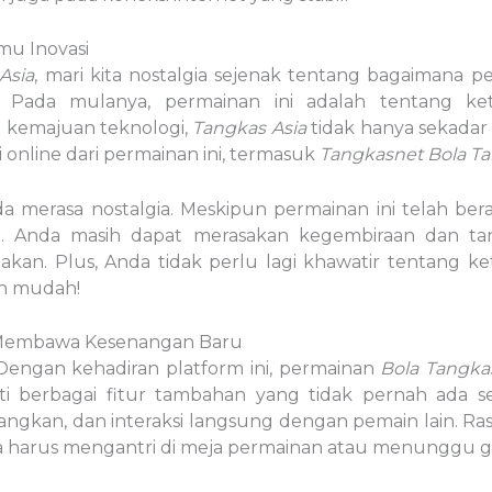
emu Inovasi
Asia
, mari kita nostalgia sejenak tentang bagaimana p
. Pada mulanya, permainan ini adalah tentang keter
kemajuan teknologi,
Tangkas Asia
tidak hanya sekadar
online dari permainan ini, termasuk
Tangkasnet Bola T
a merasa nostalgia. Meskipun permainan ini telah bera
a. Anda masih dapat merasakan kegembiraan dan tan
ptakan. Plus, Anda tidak perlu lagi khawatir tentang
an mudah!
ng Membawa Kesenangan Baru
 Dengan kehadiran platform ini, permainan
Bola Tangka
ti berbagai fitur tambahan yang tidak pernah ada se
gkan, dan interaksi langsung dengan pemain lain. Ras
a harus mengantri di meja permainan atau menunggu gil