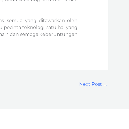
si semua yang ditawarkan oleh
pecinta teknologi, satu hal yang
rmain dan semoga keberuntungan
Next Post
→