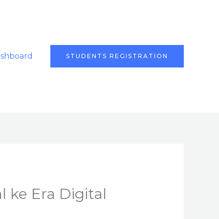
ashboard
STUDENTS REGISTRATION
 ke Era Digital