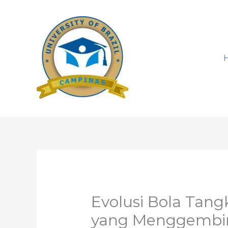
Skip
to
content
Evolusi Bola Tangk
yang Menggembi