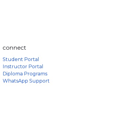
connect
Student Portal
Instructor Portal
Diploma Programs
WhatsApp Support