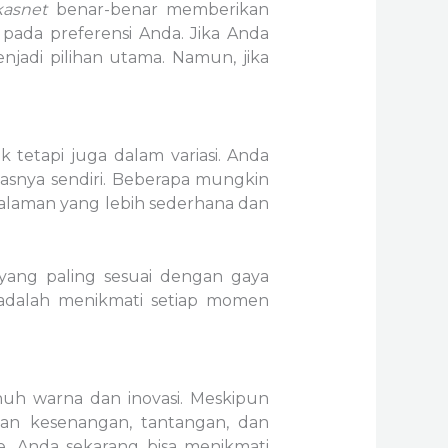
asnet
benar-benar memberikan
pada preferensi Anda. Jika Anda
njadi pilihan utama. Namun, jika
tetapi juga dalam variasi. Anda
asnya sendiri. Beberapa mungkin
alaman yang lebih sederhana dan
 yang paling sesuai dengan gaya
ng adalah menikmati setiap momen
uh warna dan inovasi. Meskipun
kan kesenangan, tantangan, dan
e, Anda sekarang bisa menikmati