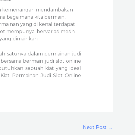
u saja kemenangan mendambakan
ma bagaimana kita bermain,
ermainan yang di kenal terdapat
ot mempunyai bervariasi mesin
yang dimainkan.
ah satunya dalam permainan judi
bersama bermain judi slot online
mbutuhkan sebuah kiat yang ideal
iat Permainan Judi Slot Online
Next Post
→