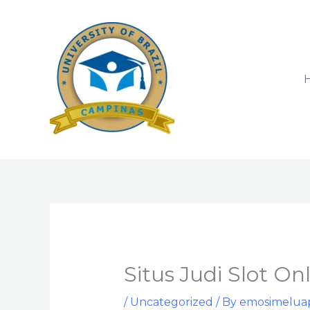
Skip
to
content
Situs Judi Slot O
/
Uncategorized
/ By
emosimelua