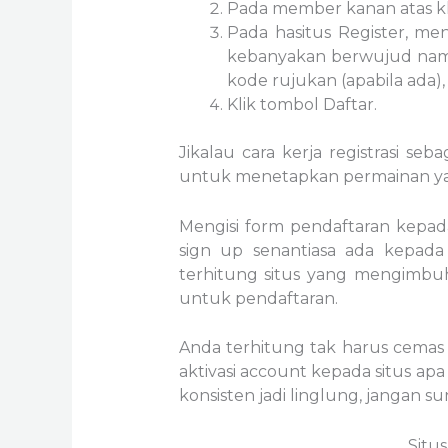
Pada member kanan atas kli
Pada hasitus Register, m
kebanyakan berwujud nama 
kode rujukan (apabila ada), 
Klik tombol Daftar.
Jikalau cara kerja registrasi s
untuk menetapkan permainan yan
Mengisi form pendaftaran kepad
sign up senantiasa ada kepada
terhitung situs yang mengimbuh
untuk pendaftaran.
Anda terhitung tak harus cemas 
aktivasi account kepada situs apa
konsisten jadi linglung, jangan 
Situ