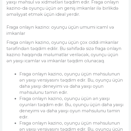
yaxşı məhsul və xidmətləri təqdim edir. Fraga onlayn
kazino-da oyunçu üçün ən geniş imkanlar ilə birlikdə
əməliyyat etmək üçün ideal yerdir.
Fraga onlayn kazino: oyunçu üçün umumi icaml və
imkanlar
Fraga onlayn kazino, oyunçu üçün çox ciddi imkanlar
tərəfindən təqdim edilir. Bu səhifədə sizə fraga onlayn
kazino haqqında məlumatlar veriləcək, oyunçu üçün
ən yaxşı icamlar və imkanlar təqdim olunacaq.
Fraga onlayn kazino, oyunçu üçün məhsulunun
ən yaxşı versiyasını təqdim edir. Bu, oyunçu üçün
daha yaxşı deneyimi və daha yaxşı oyun
məhsulunu təmin edir.
Fraga onlayn kazino, oyunçu üçün ən yaxşı
oyunları təqdim edir. Bu, oyunçu üçün daha yaxşı
deneyimi və daha yaxşı oyun məhsulunu təmin
edir.
Fraga onlayn kazino, oyunçu üçün məhsulunun
ən yaxşı versiyasını təqdim edir. Bu, oyunçu üçün