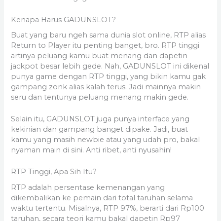
Kenapa Harus GADUNSLOT?
Buat yang baru ngeh sama dunia slot online, RTP alias
Return to Player itu penting banget, bro. RTP tinggi
artinya peluang kamu buat menang dan dapetin
jackpot besar lebih gede. Nah, GADUNSLOT ini dikenal
punya game dengan RTP tinggi, yang bikin kamu gak
gampang zonk alias kalah terus. Jadi mainnya makin
seru dan tentunya peluang menang makin gede.
Selain itu, GADUNSLOT juga punya interface yang
kekinian dan gampang banget dipake. Jadi, buat
kamu yang masih newbie atau yang udah pro, bakal
nyaman main di sini. Anti ribet, anti nyusahin!
RTP Tinggi, Apa Sih Itu?
RTP adalah persentase kemenangan yang
dikembalikan ke pemain dari total taruhan selama
waktu tertentu. Misalnya, RTP 97%, berarti dari Rp100
taruhan, secara teori kamu bakal dapetin Rp97