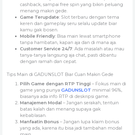
cashback, sampai free spin yang bikin peluang
menang makin gede.
Game Terupdate
: Slot terbaru dengan tema
keren dan gameplay seru selalu update biar
kamu gak bosen.
Mobile Friendly
: Bisa main lewat smartphone
tanpa hambatan, kapan aja dan di mana aja.
Customer Service 24/7
: Ada masalah atau mau
tanya-tanya langsung aja chat, pasti dibantu
dengan ramah dan cepat.
Tips Main di GADUNSLOT Biar Cuan Makin Gede
Pilih Game dengan RTP Tinggi
– Fokus main di
game yang punya
GADUNSLOT
minimal 96%,
biasanya ada info RTP di deskripsi game.
Manajemen Modal
– Jangan serakah, tentuin
batas kalah dan menang supaya gak
kebablasan.
Manfaatin Bonus
– Jangan lupa klaim bonus
yang ada, karena itu bisa jadi tambahan modal
main.