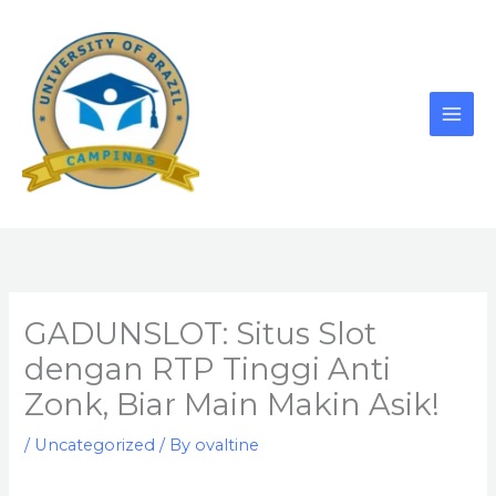
Skip
to
content
GADUNSLOT: Situs Slot
dengan RTP Tinggi Anti
Zonk, Biar Main Makin Asik!
/
Uncategorized
/ By
ovaltine