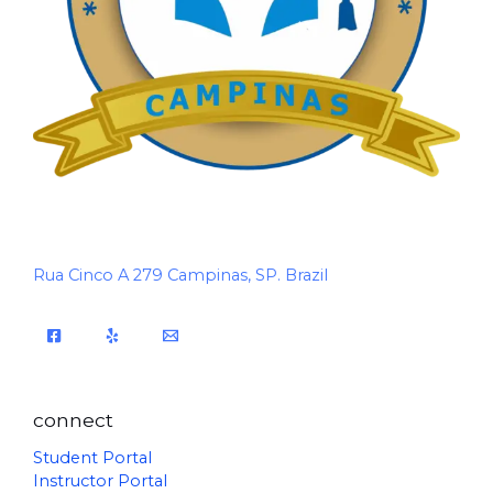
Rua Cinco A 279 Campinas, SP. Brazil
connect
Student Portal
Instructor Portal