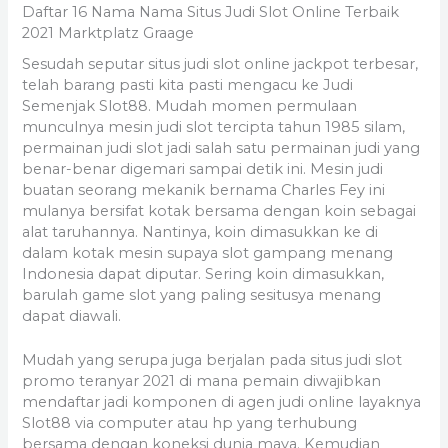
Daftar 16 Nama Nama Situs Judi Slot Online Terbaik
2021 Marktplatz Graage
Sesudah seputar situs judi slot online jackpot terbesar,
telah barang pasti kita pasti mengacu ke Judi
Semenjak Slot88. Mudah momen permulaan
munculnya mesin judi slot tercipta tahun 1985 silam,
permainan judi slot jadi salah satu permainan judi yang
benar-benar digemari sampai detik ini. Mesin judi
buatan seorang mekanik bernama Charles Fey ini
mulanya bersifat kotak bersama dengan koin sebagai
alat taruhannya. Nantinya, koin dimasukkan ke di
dalam kotak mesin supaya slot gampang menang
Indonesia dapat diputar. Sering koin dimasukkan,
barulah game slot yang paling sesitusya menang
dapat diawali.
Mudah yang serupa juga berjalan pada situs judi slot
promo teranyar 2021 di mana pemain diwajibkan
mendaftar jadi komponen di agen judi online layaknya
Slot88 via computer atau hp yang terhubung
bersama dengan koneksi dunia maya. Kemudian