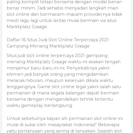
paling komplit tetapi bersama dengan modal benar-
benar minim. Jadi sehabis menyadari langkah main
slot online dan bermacam-macam providernya tidak
mesti ragu lagi untuk lantas mulai bermain via situs
Marktplatz Graage.
Daftar 16 Situs Judi Slot Online Terpercaya 2021
Gampang Menang Marktplatz Graage
Situs judi slot online terpercaya 2021 gampang
menang Marktplatz Graage waktu ini seakan tengah
menjamur baru-baru ini ini. Penyebabnya yakni
elemen jadi banyak orang yang mengidamkan
melacak hiburan, maupun keseruan dikala waktu
lenggangnya. Game slot online legal yakni salah satu
permainan di mana segala kalangan dapat bermain
bersama dengan mengandalkan tehnik tertentu
waktu gameplay berlangsung.
Untuk sebetulnya kapan sih permainan slot online ini
mulai di sukai oleh masayrakat Indonesia? Beberapa
yaitu pertanyaan yang sering di tanyakan. Sejarah slot