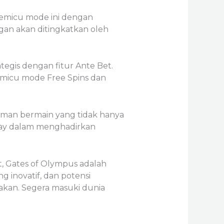
memicu mode ini dengan
an akan ditingkatkan oleh
egis dengan fitur Ante Bet.
micu mode Free Spins dan
aman bermain yang tidak hanya
lay dalam menghadirkan
, Gates of Olympus adalah
g inovatif, dan potensi
akan. Segera masuki dunia