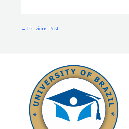
←
Previous Post