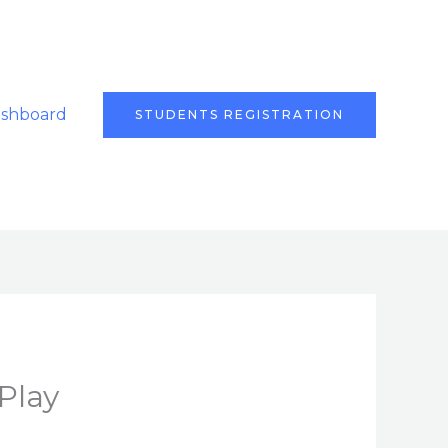
ashboard
STUDENTS REGISTRATION
Play