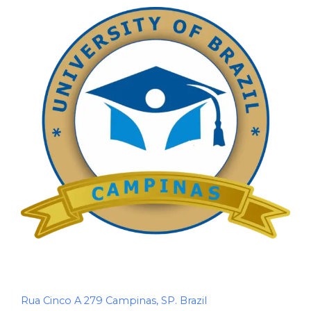
Rua Cinco A 279 Campinas, SP. Brazil