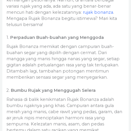
variasi rujak yang ada, ada satu yang benar-benar
mencuri hati dengan kelezatannya:
rujak bonanza
.
Mengapa Rujak Bonanza begitu istimewa? Mari kita
telusuri bersama!
1.
Perpaduan Buah-buahan yang Menggoda
Rujak Bonanza memikat dengan campuran buah-
buahan segar yang dipilih dengan cermat. Dari
mangga yang manis hingga nanas yang segar, setiap
gigitan adalah petualangan rasa yang tak terlupakan.
Ditambah lagi, tambahan potongan mentimun
memberikan sensasi segar yang menyegarkan.
2.
Bumbu Rujak yang Menggugah Selera
Rahasia di balik kenikmatan Rujak Bonanza adalah
bumbu rujaknya yang khas. Campuran antara gula
merah yang manis, cabe rawit yang pedas, garam, dan
air jeruk nipis menciptakan harmoni rasa yang
sempurna. Kelezatan manis, asam, dan pedas
bertemu dalam satu racikan yang memikat.