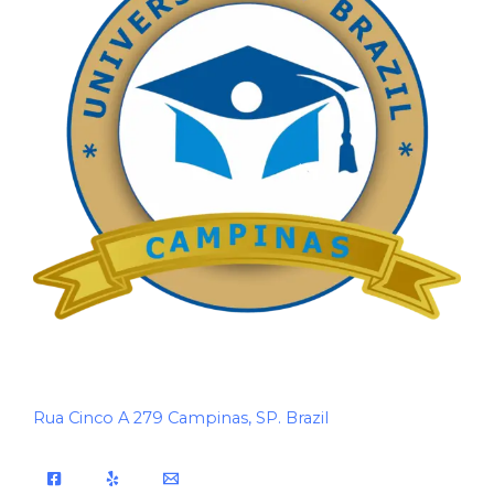
Rua Cinco A 279 Campinas, SP. Brazil