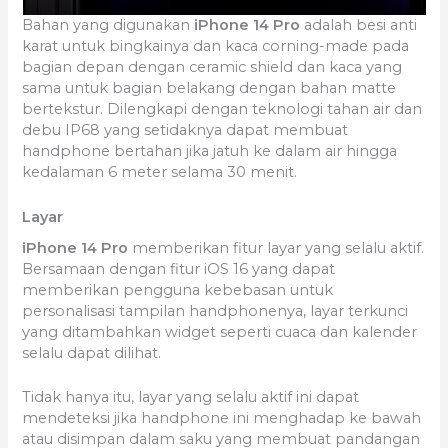
Bahan yang digunakan
iPhone 14 Pro
adalah besi anti
karat untuk bingkainya dan kaca corning-made pada
bagian depan dengan ceramic shield dan kaca yang
sama untuk bagian belakang dengan bahan matte
bertekstur. Dilengkapi dengan teknologi tahan air dan
debu IP68 yang setidaknya dapat membuat
handphone bertahan jika jatuh ke dalam air hingga
kedalaman 6 meter selama 30 menit.
Layar
iPhone 14 Pro
memberikan fitur layar yang selalu aktif.
Bersamaan dengan fitur iOS 16 yang dapat
memberikan pengguna kebebasan untuk
personalisasi tampilan handphonenya, layar terkunci
yang ditambahkan widget seperti cuaca dan kalender
selalu dapat dilihat.
Tidak hanya itu, layar yang selalu aktif ini dapat
mendeteksi jika handphone ini menghadap ke bawah
atau disimpan dalam saku yang membuat pandangan