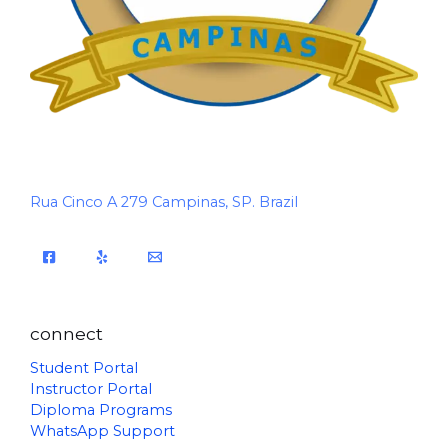
Rua Cinco A 279 Campinas, SP. Brazil
connect
Student Portal
Instructor Portal
Diploma Programs
WhatsApp Support