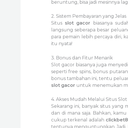
beruntung, bisa jadi mesinnya lag
2. Sistem Pembayaran yang Jelas
Situs
slot gacor
biasanya sudah
langsung seberapa besar pelua
para pemain lebih percaya diri
itu nyata!
3. Bonus dan Fitur Menarik
Slot gacor biasanya juga menyedia
seperti free spins, bonus putar
bonus tambahan ini, tentu pelua
slot gacor
untuk menemukan mesi
4. Akses Mudah Melalui Situs Slot
Sekarang ini, banyak situs yan
dan di mana saja. Bahkan, kamu 
cukup terkenal adalah
clickbet
tentunya menguntungkan. Jadi, k