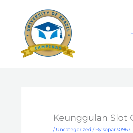
Skip
to
content
Keunggulan Slot 
/
Uncategorized
/ By
sopar30967