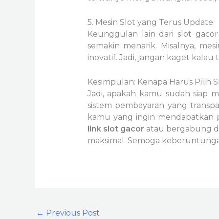
5. Mesin Slot yang Terus Update
Keunggulan lain dari slot gaco
semakin menarik. Misalnya, mes
inovatif. Jadi, jangan kaget kalau
Kesimpulan: Kenapa Harus Pilih S
Jadi, apakah kamu sudah sia
sistem pembayaran yang transpa
kamu yang ingin mendapatkan 
link slot gacor
atau bergabung de
maksimal. Semoga keberuntungan
←
Previous Post