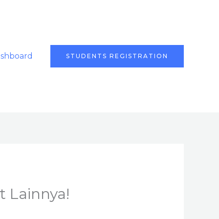
ashboard
STUDENTS REGISTRATION
 Lainnya!