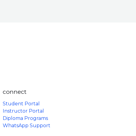
connect
Student Portal
Instructor Portal
Diploma Programs
WhatsApp Support