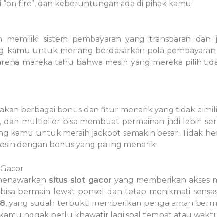
i “on fire”, dan keberuntungan ada di pihak kamu.
 memiliki sistem pembayaran yang transparan dan je
ng kamu untuk menang berdasarkan pola pembayaran m
, karena mereka tahu bahwa mesin yang mereka pilih t
kan berbagai bonus dan fitur menarik yang tidak dimiliki 
an, dan multiplier bisa membuat permainan jadi lebi
ng kamu untuk meraih jackpot semakin besar. Tidak he
n dengan bonus yang paling menarik.
 Gacor
g menawarkan
situs slot gacor
yang memberikan akses m
bisa bermain lewat ponsel dan tetap menikmati sensa
88
, yang sudah terbukti memberikan pengalaman berm
amu nggak perlu khawatir lagi soal tempat atau waktu