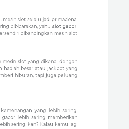
 mesin slot selalu jadi primadona.
ring dibicarakan, yaitu
slot gacor
.
ersendiri dibandingkan mesin slot
lah mesin slot yang dikenal dengan
n hadiah besar atau jackpot yang
mberi hiburan, tapi juga peluang
 kemenangan yang lebih sering.
t gacor lebih sering memberikan
bih sering, kan? Kalau kamu lagi