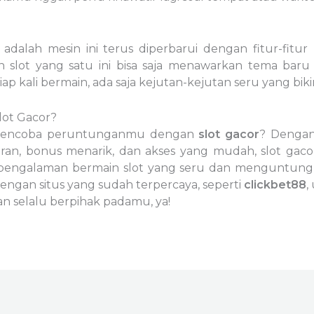
r adalah mesin ini terus diperbarui dengan fitur-fi
in slot yang satu ini bisa saja menawarkan tema baru
 tiap kali bermain, ada saja kejutan-kejutan seru yang b
lot Gacor?
p mencoba peruntunganmu dengan
slot gacor
? Dengan
ran, bonus menarik, dan akses yang mudah, slot gacor
pengalaman bermain slot yang seru dan menguntungk
ngan situs yang sudah terpercaya, seperti
clickbet88
,
 selalu berpihak padamu, ya!