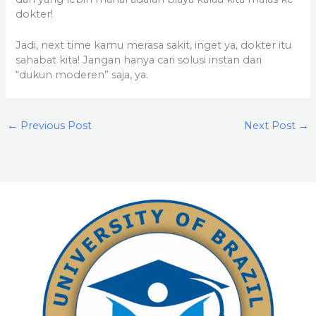
dokter!
Jadi, next time kamu merasa sakit, inget ya, dokter itu
sahabat kita! Jangan hanya cari solusi instan dari
“dukun moderen” saja, ya.
←
Previous Post
Next Post
→