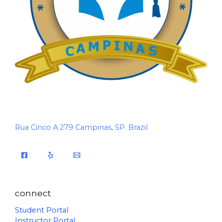
Rua Cinco A 279 Campinas, SP. Brazil
connect
Student Portal
Instructor Portal