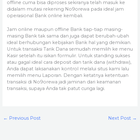
offline cuma bisa diproses sekiranya telah masuk ke
didalam mutasi rekening No9orewa pada ideal jam
operasional Bank online kembali.
Jam online maupun offline Bank tiap-tiap masing-
masing Bank tak sama dan juga dapat berubah-ubah
ideal berhubungan kebijakan Bank hal yang demikian.
Untuk transaksi Tarik Dana semudah memilih ke menu
Kasir setelah itu isikan formulir. Untuk standing sukses
atau gagal ideal cara deposit dan tarik dana (withdraw),
Anda dapat laksanakan kontrol melalui situs kami lalu
memilih menu Laporan. Dengan ketatnya ketentuan
transaksi di No9orewa jadi jaminan dari keamanan
transaksi, supaya Anda tak patut curiga lagi.
←
Previous Post
Next Post
→