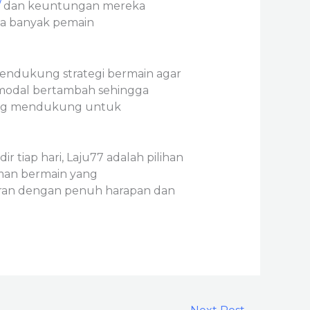
/
dan keuntungan mereka
pa banyak pemain
endukung strategi bermain agar
 modal bertambah sehingga
aling mendukung untuk
r tiap hari, Laju77 adalah pilihan
aman bermain yang
aran dengan penuh harapan dan