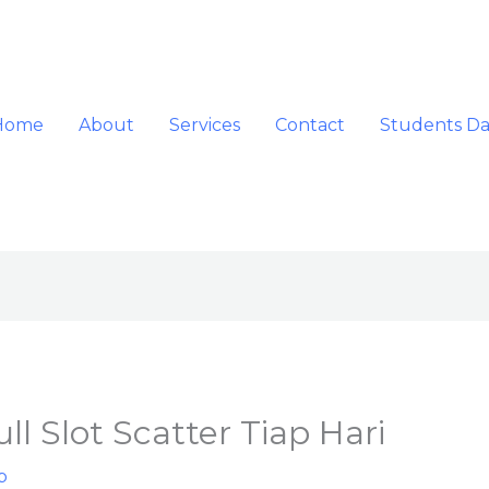
Home
About
Services
Contact
Students D
ll Slot Scatter Tiap Hari
p