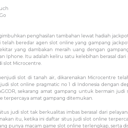
ouch
 Go
imbuhkan penghasilan tambahan lewat hadiah jackpot sl
ini telah beredar agen slot online yang gampang jackpo
sekitar yang dambakan meraih uang dengan gampang b
n Iphone. Itu adalah keliru satu kelebihan berasal dar
di slot Microcentre.
enjudi slot di tanah air, dikarenakan Microcentre tela
 judi slot online pragmatic no 1 di Indonesia dengan d
 PAGCOR, sekarang amat gampang untuk bermain judi s
line terpercaya amat gampang ditemukan.
 situs judi slot tak berkualitas imbas berasal dari pelay
an itu, ketika ini daftar situs judi slot online terp
itus yang punya macam game slot online terlengkap, ser