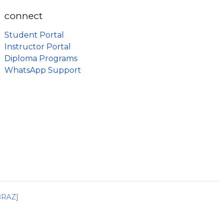
connect
Student Portal
Instructor Portal
Diploma Programs
WhatsApp Support
IBRAZ]