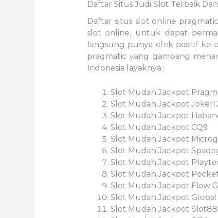
Daftar Situs Judi Slot Terbaik 
Daftar situs slot online pragma
slot online, untuk dapat berma
langsung punya efek positif ke d
pragmatic yang gampang menang, 
Indonesia layaknya :
Slot Mudah Jackpot Pragm
Slot Mudah Jackpot Joker1
Slot Mudah Jackpot Haban
Slot Mudah Jackpot CQ9
Slot Mudah Jackpot Micro
Slot Mudah Jackpot Spad
Slot Mudah Jackpot Playte
Slot Mudah Jackpot Pocket
Slot Mudah Jackpot Flow 
Slot Mudah Jackpot Globa
Slot Mudah Jackpot Slot88