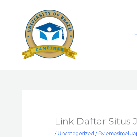
Skip
to
content
Link Daftar Situs
/
Uncategorized
/ By
emosimelua