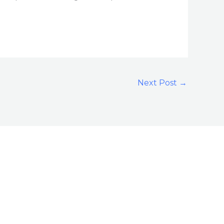
Next Post
→