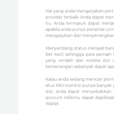
Hal yang anda mengerjakan pertama
provider terbaik. Anda dapat me
itu. Anda termasuk dapat menjel
apabila anda punya personal com
mengasyikan dan menyenangkan. Cu
Menyandang status menjadi banda
bet kecil sehingga para pemai
yang rendah dan koleksi slot
kemenangan sebanyak dapat saja 
Kalau anda sedang mencari permain
situs Microcentre punya banyak 
slot, anda dapat menyebabkan a
account milikmu dapat diaplikas
Wallet.