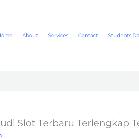
Home
About
Services
Contact
Students D
 Judi Slot Terbaru Terlengkap 
p