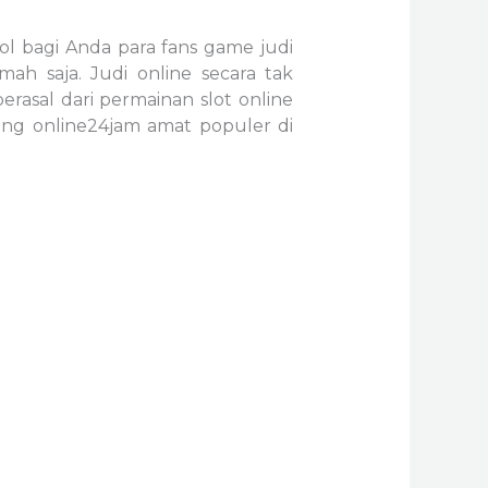
ol bagi Anda para fans game judi
ah saja. Judi online secara tak
erasal dari permainan slot online
yang online24jam amat populer di