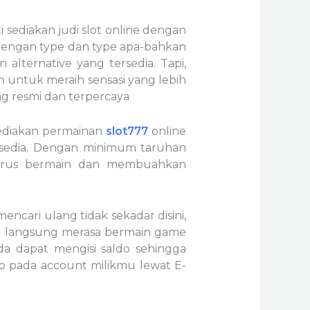
i sediakan judi slot online dengan
 dengan type dan type apa-bahkan
alternative yang tersedia. Tapi,
 untuk meraih sensasi yang lebih
ng resmi dan terpercaya
 sediakan permainan
slot777
online
rsedia. Dengan minimum taruhan
 terus bermain dan membuahkan
encari ulang tidak sekadar disini,
kan langsung merasa bermain game
da dapat mengisi saldo sehingga
do pada account milikmu lewat E-