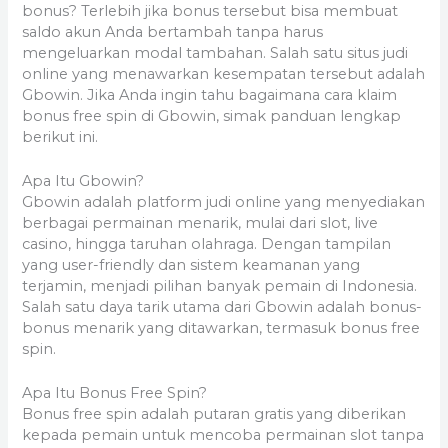
bonus? Terlebih jika bonus tersebut bisa membuat
saldo akun Anda bertambah tanpa harus
mengeluarkan modal tambahan. Salah satu situs judi
online yang menawarkan kesempatan tersebut adalah
Gbowin. Jika Anda ingin tahu bagaimana cara klaim
bonus free spin di Gbowin, simak panduan lengkap
berikut ini.
Apa Itu Gbowin?
Gbowin adalah platform judi online yang menyediakan
berbagai permainan menarik, mulai dari slot, live
casino, hingga taruhan olahraga. Dengan tampilan
yang user-friendly dan sistem keamanan yang
terjamin, menjadi pilihan banyak pemain di Indonesia.
Salah satu daya tarik utama dari Gbowin adalah bonus-
bonus menarik yang ditawarkan, termasuk bonus free
spin.
Apa Itu Bonus Free Spin?
Bonus free spin adalah putaran gratis yang diberikan
kepada pemain untuk mencoba permainan slot tanpa