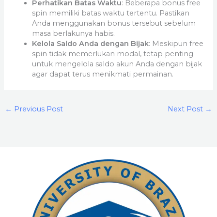
Perhatikan Batas Waktu
: Beberapa bonus free
spin memiliki batas waktu tertentu. Pastikan
Anda menggunakan bonus tersebut sebelum
masa berlakunya habis.
Kelola Saldo Anda dengan Bijak
: Meskipun free
spin tidak memerlukan modal, tetap penting
untuk mengelola saldo akun Anda dengan bijak
agar dapat terus menikmati permainan.
←
Previous Post
Next Post
→