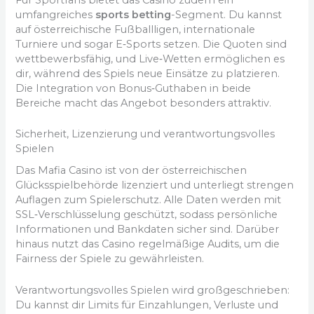
umfangreiches
sports betting
-Segment. Du kannst
auf österreichische Fußballligen, internationale
Turniere und sogar E‑Sports setzen. Die Quoten sind
wettbewerbsfähig, und Live‑Wetten ermöglichen es
dir, während des Spiels neue Einsätze zu platzieren.
Die Integration von Bonus‑Guthaben in beide
Bereiche macht das Angebot besonders attraktiv.
Sicherheit, Lizenzierung und verantwortungsvolles
Spielen
Das Mafia Casino ist von der österreichischen
Glücksspielbehörde lizenziert und unterliegt strengen
Auflagen zum Spielerschutz. Alle Daten werden mit
SSL‑Verschlüsselung geschützt, sodass persönliche
Informationen und Bankdaten sicher sind. Darüber
hinaus nutzt das Casino regelmäßige Audits, um die
Fairness der Spiele zu gewährleisten.
Verantwortungsvolles Spielen wird großgeschrieben:
Du kannst dir Limits für Einzahlungen, Verluste und