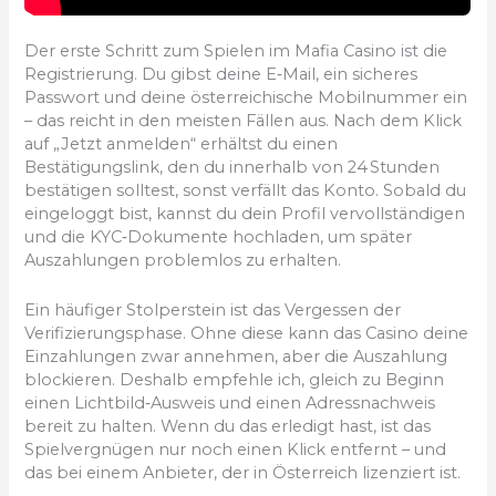
Der erste Schritt zum Spielen im Mafia Casino ist die
Registrierung. Du gibst deine E‑Mail, ein sicheres
Passwort und deine österreichische Mobilnummer ein
– das reicht in den meisten Fällen aus. Nach dem Klick
auf „Jetzt anmelden“ erhältst du einen
Bestätigungslink, den du innerhalb von 24 Stunden
bestätigen solltest, sonst verfällt das Konto. Sobald du
eingeloggt bist, kannst du dein Profil vervollständigen
und die KYC‑Dokumente hochladen, um später
Auszahlungen problemlos zu erhalten.
Ein häufiger Stolperstein ist das Vergessen der
Verifizierungsphase. Ohne diese kann das Casino deine
Einzahlungen zwar annehmen, aber die Auszahlung
blockieren. Deshalb empfehle ich, gleich zu Beginn
einen Lichtbild‑Ausweis und einen Adressnachweis
bereit zu halten. Wenn du das erledigt hast, ist das
Spielvergnügen nur noch einen Klick entfernt – und
das bei einem Anbieter, der in Österreich lizenziert ist.