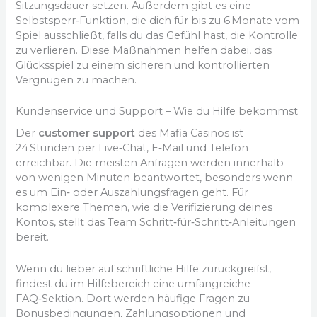
Sitzungsdauer setzen. Außerdem gibt es eine
Selbstsperr‑Funktion, die dich für bis zu 6 Monate vom
Spiel ausschließt, falls du das Gefühl hast, die Kontrolle
zu verlieren. Diese Maßnahmen helfen dabei, das
Glücksspiel zu einem sicheren und kontrollierten
Vergnügen zu machen.
Kundenservice und Support – Wie du Hilfe bekommst
Der
customer support
des Mafia Casinos ist
24 Stunden per Live‑Chat, E‑Mail und Telefon
erreichbar. Die meisten Anfragen werden innerhalb
von wenigen Minuten beantwortet, besonders wenn
es um Ein‑ oder Auszahlungsfragen geht. Für
komplexere Themen, wie die Verifizierung deines
Kontos, stellt das Team Schritt‑für‑Schritt‑Anleitungen
bereit.
Wenn du lieber auf schriftliche Hilfe zurückgreifst,
findest du im Hilfebereich eine umfangreiche
FAQ‑Sektion. Dort werden häufige Fragen zu
Bonusbedingungen, Zahlungsoptionen und