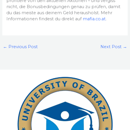
profitiere von den aktuellen Aktionen – und vergiss
nicht, die Bonusbedingungen genau zu prüfen, damit
du das meiste aus deinem Geld herausholst. Mehr
Informationen findest du direkt auf
mafia.co.at
.
←
Previous Post
Next Post
→