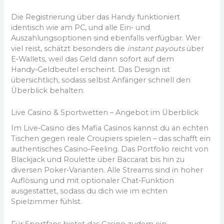
Die Registrierung über das Handy funktioniert
identisch wie am PC, und alle Ein‑ und
Auszahlungsoptionen sind ebenfalls verfügbar. Wer
viel reist, schätzt besonders die
instant payouts
über
E‑Wallets, weil das Geld dann sofort auf dem
Handy‑Geldbeutel erscheint. Das Design ist
übersichtlich, sodass selbst Anfänger schnell den
Überblick behalten.
Live Casino & Sportwetten – Angebot im Überblick
Im Live‑Casino des Mafia Casinos kannst du an echten
Tischen gegen reale Croupiers spielen – das schafft ein
authentisches Casino‑Feeling. Das Portfolio reicht von
Blackjack und Roulette über Baccarat bis hin zu
diversen Poker‑Varianten. Alle Streams sind in hoher
Auflösung und mit optionaler Chat‑Funktion
ausgestattet, sodass du dich wie im echten
Spielzimmer fühlst.
Für Sportfans bietet das Casino zudem ein