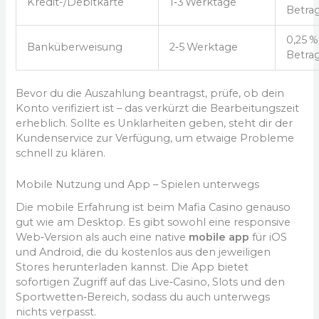
Kredit-/Debitkarte
1‑3 Werktage
Betra
0,25 %
Banküberweisung
2‑5 Werktage
Betra
Bevor du die Auszahlung beantragst, prüfe, ob dein
Konto verifiziert ist – das verkürzt die Bearbeitungszeit
erheblich. Sollte es Unklarheiten geben, steht dir der
Kundenservice zur Verfügung, um etwaige Probleme
schnell zu klären.
Mobile Nutzung und App – Spielen unterwegs
Die mobile Erfahrung ist beim Mafia Casino genauso
gut wie am Desktop. Es gibt sowohl eine responsive
Web‑Version als auch eine native
mobile app
für iOS
und Android, die du kostenlos aus den jeweiligen
Stores herunterladen kannst. Die App bietet
sofortigen Zugriff auf das Live‑Casino, Slots und den
Sportwetten‑Bereich, sodass du auch unterwegs
nichts verpasst.