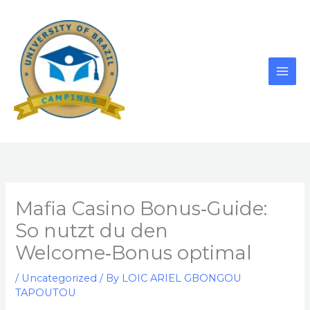
Skip
to
content
Mafia Casino Bonus‑Guide:
So nutzt du den
Welcome‑Bonus optimal
/
Uncategorized
/ By
LOIC ARIEL GBONGOU
TAPOUTOU