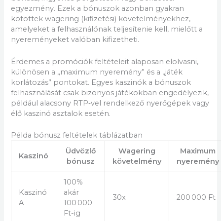
egyezmény. Ezek a bónuszok azonban gyakran
kötöttek wagering (kifizetési) követelményekhez,
amelyeket a felhasználónak teljesítenie kell, mielőtt a
nyereményeket valóban kifizetheti.
Érdemes a promóciók feltételeit alaposan elolvasni,
különösen a „maximum nyeremény” és a „játék
korlátozás” pontokat. Egyes kaszinók a bónuszok
felhasználását csak bizonyos játékokban engedélyezik,
például alacsony RTP‑vel rendelkező nyerőgépek vagy
élő kaszinó asztalok esetén.
Példa bónusz feltételek táblázatban
Üdvözlő
Wagering
Maximum
Kaszinó
bónusz
követelmény
nyeremény
100%
Kaszinó
akár
30x
200 000 Ft
A
100 000
Ft-ig