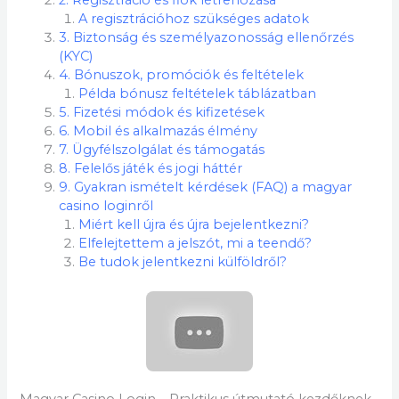
A regisztrációhoz szükséges adatok
3. Biztonság és személyazonosság ellenőrzés
(KYC)
4. Bónuszok, promóciók és feltételek
Példa bónusz feltételek táblázatban
5. Fizetési módok és kifizetések
6. Mobil és alkalmazás élmény
7. Ügyfélszolgálat és támogatás
8. Felelős játék és jogi háttér
9. Gyakran ismételt kérdések (FAQ) a magyar
casino loginről
Miért kell újra és újra bejelentkezni?
Elfelejtettem a jelszót, mi a teendő?
Be tudok jelentkezni külföldről?