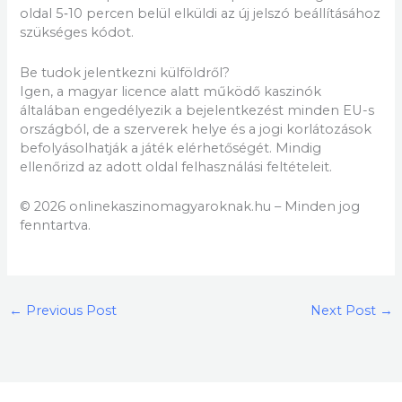
oldal 5‑10 percen belül elküldi az új jelszó beállításához
szükséges kódot.
Be tudok jelentkezni külföldről?
Igen, a magyar licence alatt működő kaszinók
általában engedélyezik a bejelentkezést minden EU-s
országból, de a szerverek helye és a jogi korlátozások
befolyásolhatják a játék elérhetőségét. Mindig
ellenőrizd az adott oldal felhasználási feltételeit.
© 2026 onlinekaszinomagyaroknak.hu – Minden jog
fenntartva.
←
Previous Post
Next Post
→