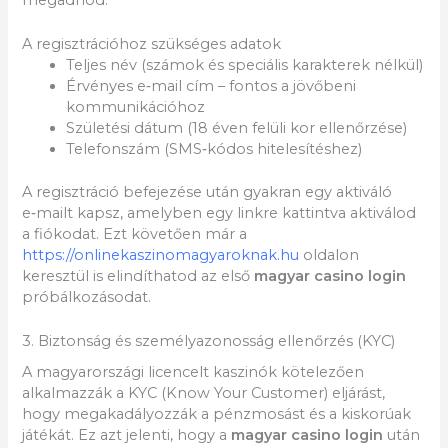
A regisztrációhoz szükséges adatok
Teljes név (számok és speciális karakterek nélkül)
Érvényes e‑mail cím – fontos a jövőbeni
kommunikációhoz
Születési dátum (18 éven felüli kor ellenőrzése)
Telefonszám (SMS‑kódos hitelesítéshez)
A regisztráció befejezése után gyakran egy aktiváló
e‑mailt kapsz, amelyben egy linkre kattintva aktiválod
a fiókodat. Ezt követően már a
https://onlinekaszinomagyaroknak.hu
oldalon
keresztül is elindíthatod az első
magyar casino login
próbálkozásodat.
3. Biztonság és személyazonosság ellenőrzés (KYC)
A magyarországi licencelt kaszinók kötelezően
alkalmazzák a KYC (Know Your Customer) eljárást,
hogy megakadályozzák a pénzmosást és a kiskorúak
játékát. Ez azt jelenti, hogy a
magyar casino login
után