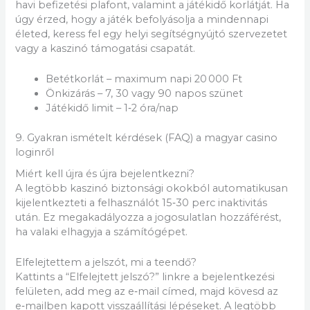
havi befizetési plafont, valamint a játékidő korlátját. Ha
úgy érzed, hogy a játék befolyásolja a mindennapi
életed, keress fel egy helyi segítségnyújtó szervezetet
vagy a kaszinó támogatási csapatát.
Betétkorlát – maximum napi 20 000 Ft
Önkizárás – 7, 30 vagy 90 napos szünet
Játékidő limit – 1‑2 óra/nap
9. Gyakran ismételt kérdések (FAQ) a magyar casino
loginről
Miért kell újra és újra bejelentkezni?
A legtöbb kaszinó biztonsági okokból automatikusan
kijelentkezteti a felhasználót 15‑30 perc inaktivitás
után. Ez megakadályozza a jogosulatlan hozzáférést,
ha valaki elhagyja a számítógépet.
Elfelejtettem a jelszót, mi a teendő?
Kattints a “Elfelejtett jelszó?” linkre a bejelentkezési
felületen, add meg az e‑mail címed, majd kövesd az
e‑mailben kapott visszaállítási lépéseket. A legtöbb