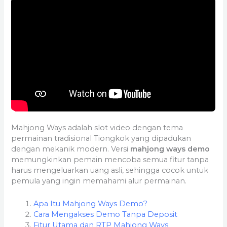
Mahjong Ways adalah slot video dengan tema
permainan tradisional Tiongkok yang dipadukan
dengan mekanik modern. Versi
mahjong ways demo
memungkinkan pemain mencoba semua fitur tanpa
harus mengeluarkan uang asli, sehingga cocok untuk
pemula yang ingin memahami alur permainan.
Apa Itu Mahjong Ways Demo?
Cara Mengakses Demo Tanpa Deposit
Fitur Utama dan RTP Mahjong Ways