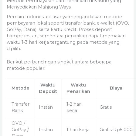
Metode Pembayaran dan Penarikan di Kasino yang
Menyediakan Mahjong Ways
Pemain Indonesia biasanya mengandalkan metode
pembayaran lokal seperti transfer bank, e‑wallet (OVO,
GoPay, Dana), serta kartu kredit. Proses deposit
hampir instan, sementara penarikan dapat memakan
waktu 1‑3 hari kerja tergantung pada metode yang
dipilih.
Berikut perbandingan singkat antara beberapa
metode populer:
Waktu
Waktu
Metode
Biaya
Deposit
Penarikan
Transfer
1‑2 hari
Instan
Gratis
Bank
kerja
OVO /
GoPay /
Instan
1 hari kerja
Gratis‑Rp5.000