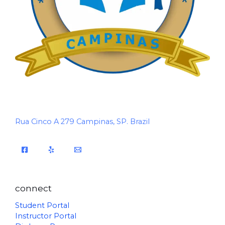
Rua Cinco A 279 Campinas, SP. Brazil
connect
Student Portal
Instructor Portal