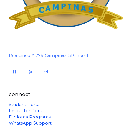
Rua Cinco A 279 Campinas, SP. Brazil
connect
Student Portal
Instructor Portal
Diploma Programs
WhatsApp Support