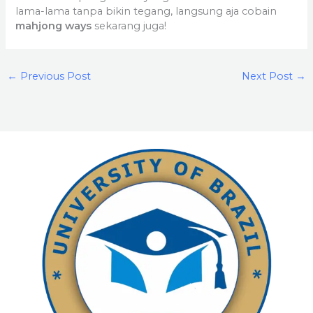
lama-lama tanpa bikin tegang, langsung aja cobain
mahjong ways
sekarang juga!
←
Previous Post
Next Post
→