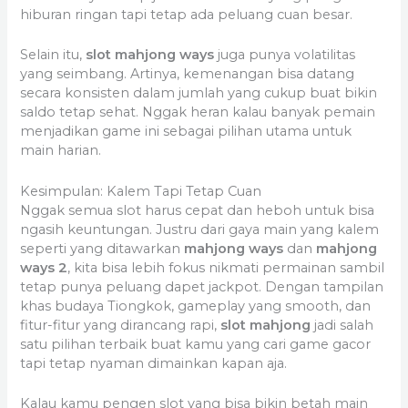
hiburan ringan tapi tetap ada peluang cuan besar.
Selain itu,
slot mahjong ways
juga punya volatilitas
yang seimbang. Artinya, kemenangan bisa datang
secara konsisten dalam jumlah yang cukup buat bikin
saldo tetap sehat. Nggak heran kalau banyak pemain
menjadikan game ini sebagai pilihan utama untuk
main harian.
Kesimpulan: Kalem Tapi Tetap Cuan
Nggak semua slot harus cepat dan heboh untuk bisa
ngasih keuntungan. Justru dari gaya main yang kalem
seperti yang ditawarkan
mahjong ways
dan
mahjong
ways 2
, kita bisa lebih fokus nikmati permainan sambil
tetap punya peluang dapet jackpot. Dengan tampilan
khas budaya Tiongkok, gameplay yang smooth, dan
fitur-fitur yang dirancang rapi,
slot mahjong
jadi salah
satu pilihan terbaik buat kamu yang cari game gacor
tapi tetap nyaman dimainkan kapan aja.
Kalau kamu pengen slot yang bisa bikin betah main