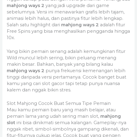
mahjong ways 2
yang jadi upgrade dari game
sebelumnya. Versi ini menawarkan grafis lebih tajam,
animasi lebih halus, dan pastinya fitur lebih lengkap.
Salah satu highlight dari
mahjong ways 2
adalah fitur
Free Spins yang bisa menghasilkan pengganda hingga
10x.
Yang bikin pemain senang adalah kemungkinan fitur
Wild muncul lebih sering, bikin peluang menang
makin besar. Bahkan, banyak yang bilang kalau
mahjong ways 2
punya frekuensi kemenangan lebih
tinggi daripada versi pertamanya. Cocok banget buat
kamu yang cari slot gacor tapi tetap punya nuansa
kalem dan nggak bikin stres.
Slot Mahjong Cocok Buat Semua Tipe Pemain
Mau kamu pemain baru yang masih belajar, atau
pemain lama yang udah sering main slot,
mahjong
slot
ini bisa dinikmati semua kalangan. Gameplay-nya
nggak ribet, simbol-simbolnya gampang dikenali, dan
fitur-fiturnya cukup jelas. Cocok buat yang pengen