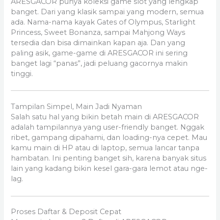
ARESGACOR punya koleksi game slot yang lengkap
banget. Dari yang klasik sampai yang modern, semua
ada. Nama-nama kayak Gates of Olympus, Starlight
Princess, Sweet Bonanza, sampai Mahjong Ways
tersedia dan bisa dimainkan kapan aja. Dan yang
paling asik, game-game di ARESGACOR ini sering
banget lagi “panas”, jadi peluang gacornya makin
tinggi.
Tampilan Simpel, Main Jadi Nyaman
Salah satu hal yang bikin betah main di ARESGACOR
adalah tampilannya yang user-friendly banget. Nggak
ribet, gampang dipahami, dan loading-nya cepet. Mau
kamu main di HP atau di laptop, semua lancar tanpa
hambatan. Ini penting banget sih, karena banyak situs
lain yang kadang bikin kesel gara-gara lemot atau nge-
lag.
Proses Daftar & Deposit Cepat