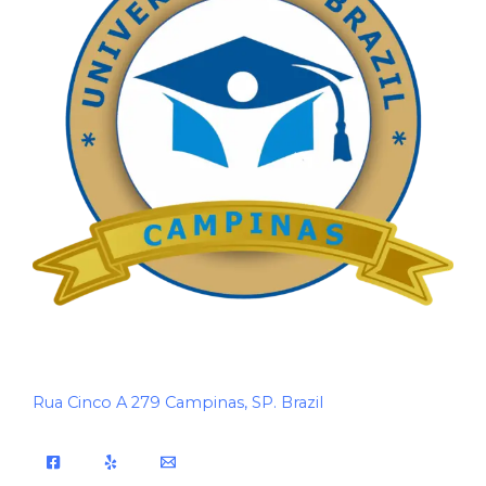
Rua Cinco A 279 Campinas, SP. Brazil