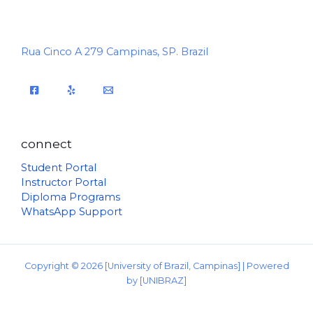
Rua Cinco A 279 Campinas, SP. Brazil
connect
Student Portal
Instructor Portal
Diploma Programs
WhatsApp Support
Copyright © 2026 [University of Brazil, Campinas] | Powered
by [UNIBRAZ]