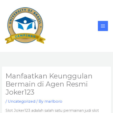
Skip
to
content
Manfaatkan Keunggulan
Bermain di Agen Resmi
Joker123
/
Uncategorized
/ By
marlboro
Slot Joker123 adalah salah satu permainan judi slot