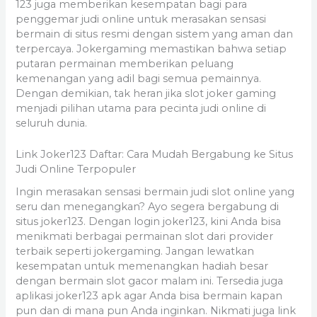
123 juga memberikan kesempatan bagi para
penggemar judi online untuk merasakan sensasi
bermain di situs resmi dengan sistem yang aman dan
terpercaya. Jokergaming memastikan bahwa setiap
putaran permainan memberikan peluang
kemenangan yang adil bagi semua pemainnya.
Dengan demikian, tak heran jika slot joker gaming
menjadi pilihan utama para pecinta judi online di
seluruh dunia.
Link Joker123 Daftar: Cara Mudah Bergabung ke Situs
Judi Online Terpopuler
Ingin merasakan sensasi bermain judi slot online yang
seru dan menegangkan? Ayo segera bergabung di
situs joker123. Dengan login joker123, kini Anda bisa
menikmati berbagai permainan slot dari provider
terbaik seperti jokergaming. Jangan lewatkan
kesempatan untuk memenangkan hadiah besar
dengan bermain slot gacor malam ini. Tersedia juga
aplikasi joker123 apk agar Anda bisa bermain kapan
pun dan di mana pun Anda inginkan. Nikmati juga link