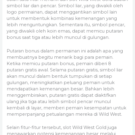
simbol liar dan pencar. Simbol liar, yang diwakili oleh
logo permainan, dapat menggantikan simbol lain
untuk membentuk kombinasi kemenangan yang
lebih menguntungkan. Sementara itu, simbol pencar,
yang diwakili oleh koin emas, dapat memicu putaran
bonus saat tiga atau lebih muncul di gulungan.
Putaran bonus dalam permainan ini adalah apa yang
membuatnya begitu menarik bagi para pemain.
Ketika memicu putaran bonus, pemain diberi 8
putaran gratis awal. Selama putaran gratis, simbol liar
akan muncul dalam bentuk tumpukan di setiap
gulungan, meningkatkan peluang pemain untuk
mendapatkan kemenangan besar. Bahkan lebih
menggembirakan, putaran gratis dapat diaktifkan
ulang jika tiga atau lebih simbol pencar muncul
kembali di layar, memberi pemain kesempatan untuk
memperpanjang petualangan mereka di Wild West.
Selain fitur-fitur tersebut, slot Wild West Gold juga
menawarkan potensi kemenangan besar melalui