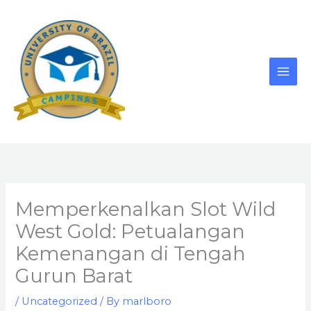
Skip
to
content
Memperkenalkan Slot Wild
West Gold: Petualangan
Kemenangan di Tengah
Gurun Barat
/
Uncategorized
/ By
marlboro