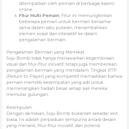
ditempatkan oleh pemain di berbagai kasino
online.
Fitur Multi-Pemain
: Fitur ini memungkinkan
beberapa pemain untuk bermain bersama-
sama dalam satu putaran, menambahkan
elemen sosial dan interaktif ke dalam
pengalaman bermain.
Pengalaman Bermain yang Memikat
Soju Bomb tidak hanya menawarkan kegembiraan
visual dan fitur-fitur inovatif, tetapi juga memberikan
pengalaman bermain yang mendalam. Tingkat RTP
(Return to Player) yang kompetitif memastikan bahwa
pemain memiliki kesempatan yang adil untuk
memenangkan hadiah besar setiap kali mereka
memutar gulungan.
Kesimpulan
Dengan demikian, Soju Bomb bukanlah sekadar slot
biasa. Ini adalah perpaduan sempurna antara desain
yang menarik, fitur-fitur inovatif, dan potensi