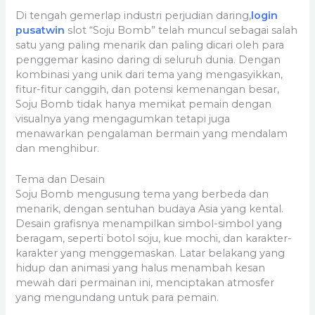
Di tengah gemerlap industri perjudian daring,
login
pusatwin
slot “Soju Bomb” telah muncul sebagai salah
satu yang paling menarik dan paling dicari oleh para
penggemar kasino daring di seluruh dunia. Dengan
kombinasi yang unik dari tema yang mengasyikkan,
fitur-fitur canggih, dan potensi kemenangan besar,
Soju Bomb tidak hanya memikat pemain dengan
visualnya yang mengagumkan tetapi juga
menawarkan pengalaman bermain yang mendalam
dan menghibur.
Tema dan Desain
Soju Bomb mengusung tema yang berbeda dan
menarik, dengan sentuhan budaya Asia yang kental.
Desain grafisnya menampilkan simbol-simbol yang
beragam, seperti botol soju, kue mochi, dan karakter-
karakter yang menggemaskan. Latar belakang yang
hidup dan animasi yang halus menambah kesan
mewah dari permainan ini, menciptakan atmosfer
yang mengundang untuk para pemain.