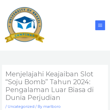
Skip
to
content
Menjelajahi Keajaiban Slot
“Soju Bomb” Tahun 2024:
Pengalaman Luar Biasa di
Dunia Perjudian
/
Uncategorized
/ By
marlboro