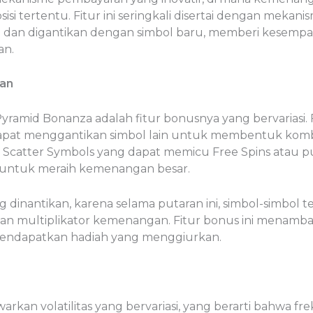
si tertentu. Fitur ini seringkali disertai dengan mekani
 dan digantikan dengan simbol baru, memberi kesem
an.
kan
yramid Bonanza adalah fitur bonusnya yang bervariasi. Fit
pat menggantikan simbol lain untuk membentuk kombin
atter Symbols yang dapat memicu Free Spins atau pu
untuk meraih kemenangan besar.
ng dinantikan, karena selama putaran ini, simbol-simbol
an multiplikator kemenangan. Fitur bonus ini menam
mendapatkan hadiah yang menggiurkan.
rkan volatilitas yang bervariasi, yang berarti bahwa 