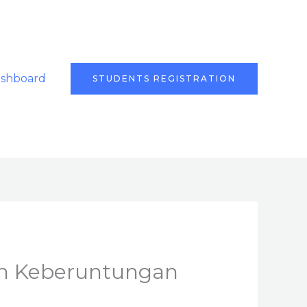
ashboard
STUDENTS REGISTRATION
an Keberuntungan