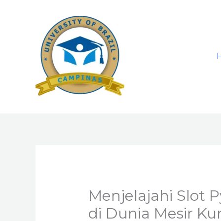
Skip
to
content
Menjelajahi Slot
di Dunia Mesir Ku