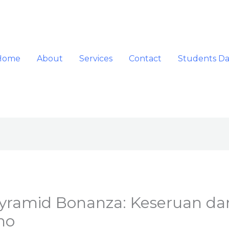
Home
About
Services
Contact
Students D
 Pyramid Bonanza: Keseruan d
no