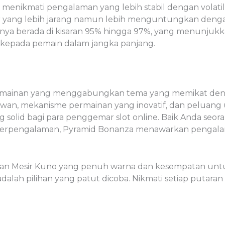
 menikmati pengalaman yang lebih stabil dengan volati
 yang lebih jarang namun lebih menguntungkan dengan v
sanya berada di kisaran 95% hingga 97%, yang menunjukka
 kepada pemain dalam jangka panjang.
rmainan yang menggabungkan tema yang memikat denga
nawan, mekanisme permainan yang inovatif, dan peluan
 solid bagi para penggemar slot online. Baik Anda se
 berpengalaman, Pyramid Bonanza menawarkan pengala
angan Mesir Kuno yang penuh warna dan kesempatan unt
alah pilihan yang patut dicoba. Nikmati setiap puta