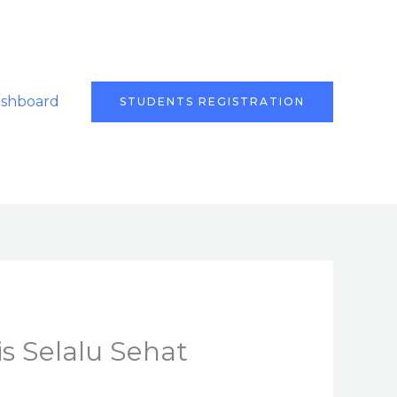
ashboard
STUDENTS REGISTRATION
s Selalu Sehat