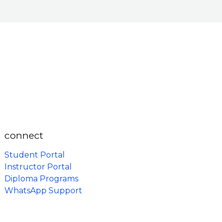
connect
Student Portal
Instructor Portal
Diploma Programs
WhatsApp Support