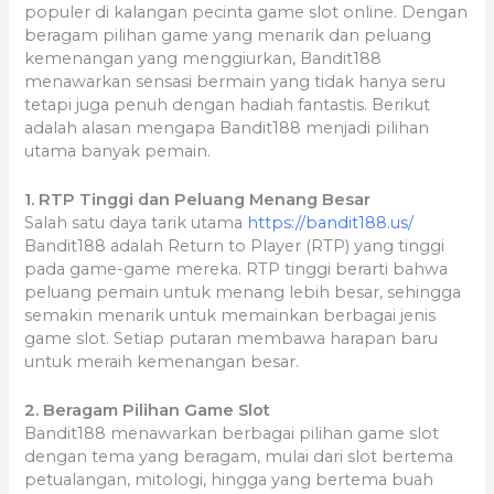
populer di kalangan pecinta game slot online. Dengan
beragam pilihan game yang menarik dan peluang
kemenangan yang menggiurkan, Bandit188
menawarkan sensasi bermain yang tidak hanya seru
tetapi juga penuh dengan hadiah fantastis. Berikut
adalah alasan mengapa Bandit188 menjadi pilihan
utama banyak pemain.
1. RTP Tinggi dan Peluang Menang Besar
Salah satu daya tarik utama
https://bandit188.us/
Bandit188 adalah Return to Player (RTP) yang tinggi
pada game-game mereka. RTP tinggi berarti bahwa
peluang pemain untuk menang lebih besar, sehingga
semakin menarik untuk memainkan berbagai jenis
game slot. Setiap putaran membawa harapan baru
untuk meraih kemenangan besar.
2. Beragam Pilihan Game Slot
Bandit188 menawarkan berbagai pilihan game slot
dengan tema yang beragam, mulai dari slot bertema
petualangan, mitologi, hingga yang bertema buah