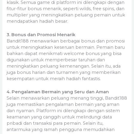
klasik. Semua game di platform ini dilengkapi dengan
fitur-fitur bonus menarik, seperti wilds, free spins, dan
multiplier yang meningkatkan peluang pemain untuk
mendapatkan hadiah besar.
3. Bonus dan Promosi Menarik
Bandit188 menawarkan berbagai bonus dan promosi
untuk meningkatkan keseruan bermain. Pemain baru
bahkan dapat menikmati welcome bonus yang bisa
digunakan untuk memperbesar taruhan dan
meningkatkan peluang kemenangan. Selain itu, ada
juga bonus harian dan turnamen yang memberikan
kesempatan untuk meraih hadiah fantastis.
4. Pengalaman Bermain yang Seru dan Aman
Selain menawarkan peluang menang tinggi, Bandit188
juga memastikan pengalaman bermain yang aman
dan nyaman. Platform ini dilengkapi dengan sistem
keamanan yang canggih untuk melindungi data
pribadi dan transaksi para pemain. Selain itu,
antarmuka yang ramah pengguna memudahkan