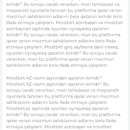
kimdir? Bu soruyu cavab verərkən, mən təhlükəsiz və
məşxarətli oyunlarla tanınan bu platforma qərar verən
məzmun sahiblərinin adlarını belə qazanın kimdir kimi
ifadə etməyə çalışiram. Mostbet azerbaijan və mostbet
azerbaycan saytında oyunları oynayaraq qazanın
kimdir? Bu soruyu cavab verərkən, mən bu platforma
qərar verən məzmun sahiblərinin adlarını belə ifadə
etməyə çalışiram. Mostbet giriş sayfasına daxil olaraq,
oyunları oynayaraq qazanın kimdir? Bu soruyu cavab
verərkən, mən bu platforma qərar verən məzmun
sahiblərinin adlarını belə ifadə etməyə çalışiram.
Mostbet AZ rəsmi saytından qazanın kimdir?
Mostbet AZ rəsmi saytından qazanın kimdir? Bu
soruyu cavab verərkən, mən təhlükəsiz və məşxarətli
oyunlarla tanınan bu platforma qərar verən məzmun
sahiblərinin adlarını belə ifadə etməyə çalışiram.
Mostbet.az saytında oyunları oynayaraq qazanın
kimdir? Bu soruyu cavab verərkən, mən bu platforma
qərar verən məzmun sahiblərinin adlarını belə ifadə
etməyə çalışiram. Mostbet azerbaijan və mostbet