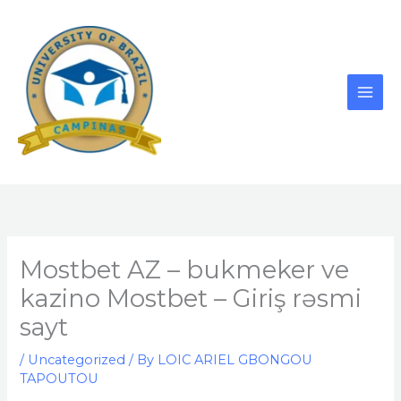
Skip
to
content
Mostbet AZ – bukmeker ve
kazino Mostbet – Giriş rəsmi
sayt
/
Uncategorized
/ By
LOIC ARIEL GBONGOU
TAPOUTOU