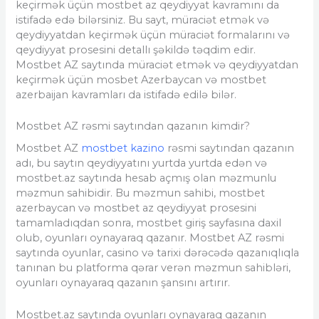
keçirmək üçün mostbet az qeydiyyat kavramını da
istifadə edə bilərsiniz. Bu sayt, müraciət etmək və
qeydiyyatdan keçirmək üçün müraciət formalarını və
qeydiyyat prosesini detallı şəkildə təqdim edir.
Mostbet AZ saytında müraciət etmək və qeydiyyatdan
keçirmək üçün mosbet Azerbaycan və mostbet
azerbaijan kavramları da istifadə edilə bilər.
Mostbet AZ rəsmi saytından qazanın kimdir?
Mostbet AZ
mostbet kazino
rəsmi saytından qazanın
adı, bu saytın qeydiyyatını yurtda yurtda edən və
mostbet.az saytında hesab açmış olan məzmunlu
məzmun sahibidir. Bu məzmun sahibi, mostbet
azerbaycan və mostbet az qeydiyyat prosesini
tamamladıqdan sonra, mostbet giriş sayfasına daxil
olub, oyunları oynayaraq qazanır. Mostbet AZ rəsmi
saytında oyunlar, casino və tarixi dərəcədə qazanıqlıqla
tanınan bu platforma qərar verən məzmun sahibləri,
oyunları oynayaraq qazanın şansını artırır.
Mostbet.az saytında oyunları oynayaraq qazanın