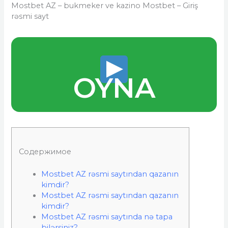
Mostbet AZ – bukmeker ve kazino Mostbet – Giriş
rəsmi sayt
OYNA
Содержимое
Mostbet AZ rəsmi saytından qazanın
kimdir?
Mostbet AZ rəsmi saytından qazanın
kimdir?
Mostbet AZ rəsmi saytında nə tapa
bilərsiniz?