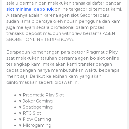
selalu bermain dan melakukan transaksi daftar bandar
slot minimal depo 10k
online tergacor di tempat kami.
Alasannya adalah karena agen slot Gacor terbaru
sudah lama dipercaya oleh ribuan pengguna dan kami
juga melayani secara profesional dalam proses
transaksi deposit maupun withdraw bersama AGEN
SBOBET ONLINE TERPERCAYA.
Berapapun kemenangan para bettor Pragmatic Play
saat melakukan taruhan bersama agen bo slot online
terlengkap kami maka akan kami transfer dengan
cepat dengan hanya membutuhkan waktu beberapa
menit saja. Berikut kelebihan kami yang akan
diinformasikan seperti dibawah ini.
♥ Pragmatic Play Slot
♥ Joker Gaming
♥ Spadegaming
♥ RTG Slot
♥ Flow Gaming
♥ Microgaming