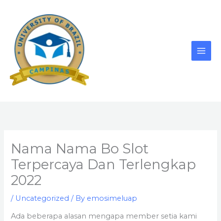
Skip
to
content
Nama Nama Bo Slot
Terpercaya Dan Terlengkap
2022
/
Uncategorized
/ By
emosimeluap
Ada beberapa alasan mengapa member setia kami