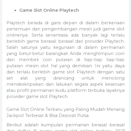
Game Slot Online Playtech
Playtech berada di garis depan di dalam berkenaan
penemuan dan pengembangan mesin judi game slot
onlinenya. Serta senantiasa ada banyak lagi terlalu
berlebih game berasal berasal dari provider Playtech.
Salah satunya yaitu kegunaan di dalam permainan
yang betul-betul barangkali Anda menghimpun coin
dan membeli coin putaran di tiap-tiap tiap-tiap
putaran mesin slot hal yang demikian. Ini yaitu daya
dan terlalu berlebih game slot Playtech dengan satu
set alat yang dirancang untuk menolong
mendeskripsikan dan lakukan segala aspek keseruan
atau profit permainan kudu platform terbuka layaknya
provider game slot Playtech.
Game Slot Online Terbaru yang Paling Mudah Menang
Jackpot Terbesar & Bisa Deposit Pulsa
Berikut adalah kumpulan permainan berasal berasal
dari
daftar 15 nama game slot online terbaru 2023