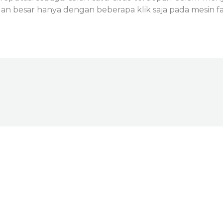
n besar hanya dengan beberapa klik saja pada mesin fa