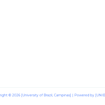
ight © 2026 [University of Brazil, Campinas] | Powered by [UN