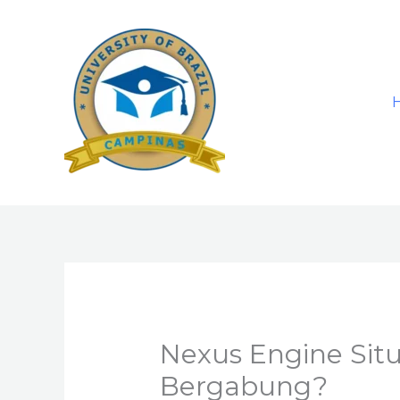
Skip
to
content
Nexus Engine Sit
Bergabung?