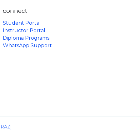
connect
Student Portal
Instructor Portal
Diploma Programs
WhatsApp Support
IBRAZ]