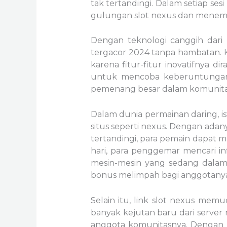
tak tertandingi. Dalam setiap s
gulungan slot nexus dan mene
Dengan teknologi canggih dari 
tergacor 2024 tanpa hambatan. K
karena fitur-fitur inovatifnya 
untuk mencoba keberuntungan a
pemenang besar dalam komunita
Dalam dunia permainan daring, ist
situs seperti nexus. Dengan ada
tertandingi, para pemain dapat m
hari, para penggemar mencari i
mesin-mesin yang sedang dalam 
bonus melimpah bagi anggotany
Selain itu, link slot nexus me
banyak kejutan baru dari serve
anggota komunitasnya. Dengan r