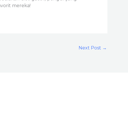
vorit mereka!
Next Post
→