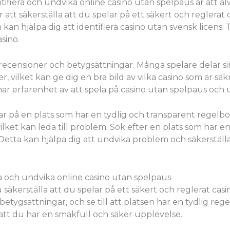
ntifiera och undvika online casino utan spelpaus är att al
ör att säkerställa att du spelar på ett säkert och reglerat 
kan hjälpa dig att identifiera casino utan svensk licens. 
sino.
 recensioner och betygsättningar. Många spelare delar s
 vilket kan ge dig en bra bild av vilka casino som är säkr
ar erfarenhet av att spela på casino utan spelpaus och 
pelar på en plats som har en tydlig och transparent regelb
lket kan leda till problem. Sök efter en plats som har en
Detta kan hjälpa dig att undvika problem och säkerställa
era och undvika online casino utan spelpaus
säkerställa att du spelar på ett säkert och reglerat casi
betygsättningar, och se till att platsen har en tydlig reg
att du har en smakfull och säker upplevelse.