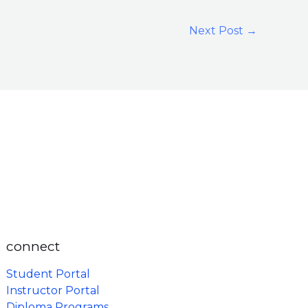
Next Post
→
connect
Student Portal
Instructor Portal
Diploma Programs