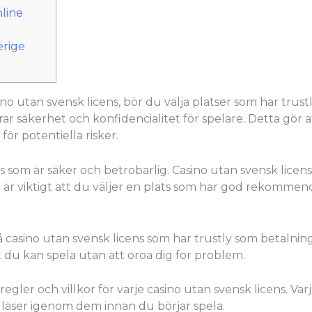
nline
erige
o utan svensk licens, bör du välja platser som har trustl
r säkerhet och konfidencialitet för spelare. Detta gör a
för potentiella risker.
ats som är säker och betrobarlig. Casino utan svensk lice
t är viktigt att du väljer en plats som har god rekomme
 casino utan svensk licens som har trustly som betalning
t du kan spela utan att oroa dig för problem.
lregler och villkor för varje casino utan svensk licens. Var
du läser igenom dem innan du börjar spela.