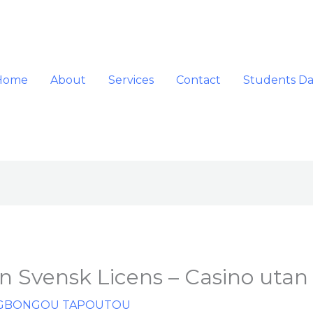
Home
About
Services
Contact
Students D
n Svensk Licens – Casino utan
L GBONGOU TAPOUTOU