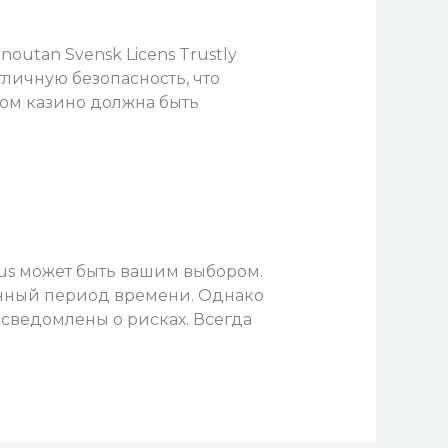
outan Svensk Licens Trustly
личную безопасность, что
ком казино должна быть
aus может быть вашим выбором.
енный период времени. Однако
осведомлены о рисках. Всегда