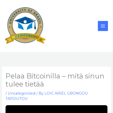
Skip
to
content
Pelaa Bitcoinilla – mitä sinun
tulee tietää
/
Uncategorized
/ By
LOIC ARIEL GBONGOU
TAPOUTOU