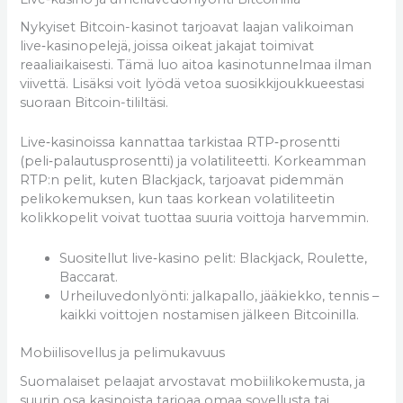
Nykyiset Bitcoin-kasinot tarjoavat laajan valikoiman
live‑kasinopelejä, joissa oikeat jakajat toimivat
reaaliaikaisesti. Tämä luo aitoa kasinotunnelmaa ilman
viivettä. Lisäksi voit lyödä vetoa suosikkijoukkueestasi
suoraan Bitcoin-tililtäsi.
Live‑kasinoissa kannattaa tarkistaa RTP‑prosentti
(peli‑palautusprosentti) ja volatiliteetti. Korkeamman
RTP:n pelit, kuten Blackjack, tarjoavat pidemmän
pelikokemuksen, kun taas korkean volatiliteetin
kolikkopelit voivat tuottaa suuria voittoja harvemmin.
Suositellut live‑kasino pelit: Blackjack, Roulette,
Baccarat.
Urheiluvedonlyönti: jalkapallo, jääkiekko, tennis –
kaikki voittojen nostamisen jälkeen Bitcoinilla.
Mobiilisovellus ja pelimukavuus
Suomalaiset pelaajat arvostavat mobiilikokemusta, ja
suurin osa kasinoista tarjoaa omaa sovellusta tai