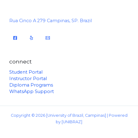
Rua Cinco A 279 Campinas, SP. Brazil
connect
Student Portal
Instructor Portal
Diploma Programs
WhatsApp Support
Copyright © 2026 [University of Brazil, Campinas] | Powered
by [UNIBRAZ]