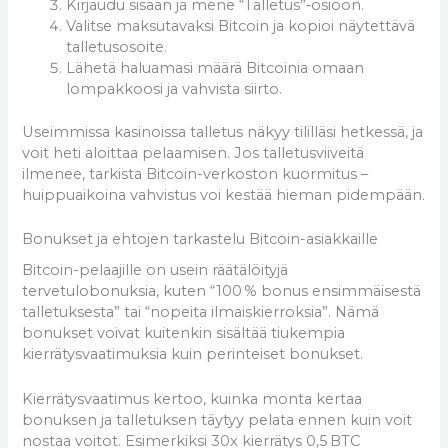
Kirjaudu sisään ja mene “Talletus”‑osioon.
Valitse maksutavaksi Bitcoin ja kopioi näytettävä
talletusosoite.
Lähetä haluamasi määrä Bitcoinia omaan
lompakkoosi ja vahvista siirto.
Useimmissa kasinoissa talletus näkyy tililläsi hetkessä, ja
voit heti aloittaa pelaamisen. Jos talletusviiveitä
ilmenee, tarkista Bitcoin-verkoston kuormitus –
huippuaikoina vahvistus voi kestää hieman pidempään.
Bonukset ja ehtojen tarkastelu Bitcoin-asiakkaille
Bitcoin-pelaajille on usein räätälöityjä
tervetulobonuksia, kuten “100 % bonus ensimmäisestä
talletuksesta” tai “nopeita ilmaiskierroksia”. Nämä
bonukset voivat kuitenkin sisältää tiukempia
kierrätysvaatimuksia kuin perinteiset bonukset.
Kierrätysvaatimus kertoo, kuinka monta kertaa
bonuksen ja talletuksen täytyy pelata ennen kuin voit
nostaa voitot. Esimerkiksi 30x kierrätys 0,5 BTC