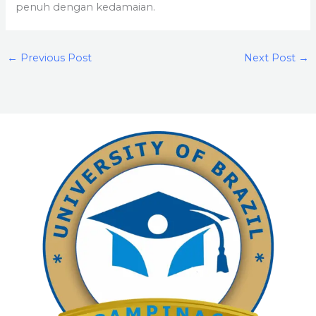
penuh dengan kedamaian.
←
Previous Post
Next Post
→