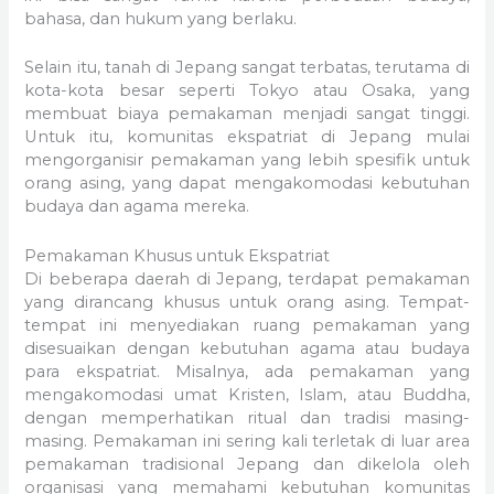
bahasa, dan hukum yang berlaku.
Selain itu, tanah di Jepang sangat terbatas, terutama di
kota-kota besar seperti Tokyo atau Osaka, yang
membuat biaya pemakaman menjadi sangat tinggi.
Untuk itu, komunitas ekspatriat di Jepang mulai
mengorganisir pemakaman yang lebih spesifik untuk
orang asing, yang dapat mengakomodasi kebutuhan
budaya dan agama mereka.
Pemakaman Khusus untuk Ekspatriat
Di beberapa daerah di Jepang, terdapat pemakaman
yang dirancang khusus untuk orang asing. Tempat-
tempat ini menyediakan ruang pemakaman yang
disesuaikan dengan kebutuhan agama atau budaya
para ekspatriat. Misalnya, ada pemakaman yang
mengakomodasi umat Kristen, Islam, atau Buddha,
dengan memperhatikan ritual dan tradisi masing-
masing. Pemakaman ini sering kali terletak di luar area
pemakaman tradisional Jepang dan dikelola oleh
organisasi yang memahami kebutuhan komunitas