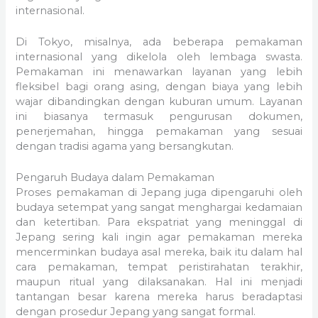
internasional.
Di Tokyo, misalnya, ada beberapa pemakaman
internasional yang dikelola oleh lembaga swasta.
Pemakaman ini menawarkan layanan yang lebih
fleksibel bagi orang asing, dengan biaya yang lebih
wajar dibandingkan dengan kuburan umum. Layanan
ini biasanya termasuk pengurusan dokumen,
penerjemahan, hingga pemakaman yang sesuai
dengan tradisi agama yang bersangkutan.
Pengaruh Budaya dalam Pemakaman
Proses pemakaman di Jepang juga dipengaruhi oleh
budaya setempat yang sangat menghargai kedamaian
dan ketertiban. Para ekspatriat yang meninggal di
Jepang sering kali ingin agar pemakaman mereka
mencerminkan budaya asal mereka, baik itu dalam hal
cara pemakaman, tempat peristirahatan terakhir,
maupun ritual yang dilaksanakan. Hal ini menjadi
tantangan besar karena mereka harus beradaptasi
dengan prosedur Jepang yang sangat formal.