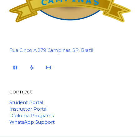
Rua Cinco A 279 Campinas, SP. Brazil
connect
Student Portal
Instructor Portal
Diploma Programs
WhatsApp Support