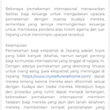
Beberapa pemakaman internasional menawarkan
fasilitas bagi keluarga untuk mengadakan upacara
pemakaman dengan nuansa budaya mereka,
sementara yang lainnya memungkinkan keluarga
untuk membawa pendeta atau tokoh agama dari luar
Jepang untuk memimpin upacara tersebut.
Kesimpulan
Pemakaman bagi ekspatriat di Jepang adalah topik
yang tidak banyak dibahas, namun sangat penting
bagi komunitas internasional yang tinggal di negara ini.
Dengan adanya pemakaman yang dirancang khusus
untuk orang asing, para ekspatriat yang meninggal di
Jepang
https://www.crystalfuneralhome.com/
dapat
merasa tenang karena mereka akan dihormati sesuai
dengan budaya dan tradisi mereka. Meskipun biaya
dan prosedur yang rumit dapat menjadi tantangan,
keberadaan pemakaman internasional memberi
harapan bagi mereka yang jauh dari tanah kelahiran
mereka, memberikan tempat peristirahatan yang