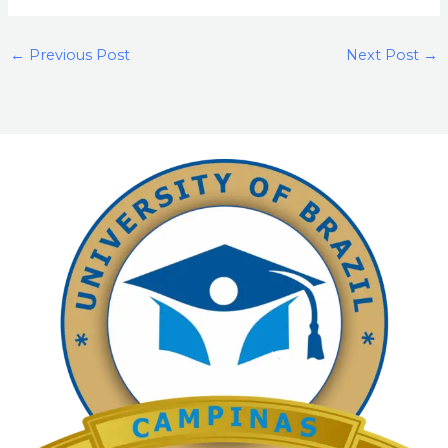
←
Previous Post
Next Post
→