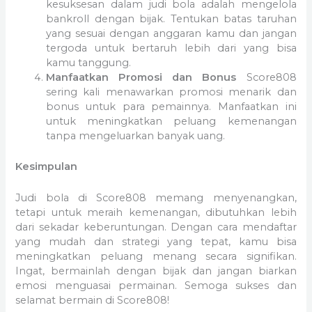
kesuksesan dalam judi bola adalah mengelola
bankroll dengan bijak. Tentukan batas taruhan
yang sesuai dengan anggaran kamu dan jangan
tergoda untuk bertaruh lebih dari yang bisa
kamu tanggung.
Manfaatkan Promosi dan Bonus
Score808
sering kali menawarkan promosi menarik dan
bonus untuk para pemainnya. Manfaatkan ini
untuk meningkatkan peluang kemenangan
tanpa mengeluarkan banyak uang.
Kesimpulan
Judi bola di Score808 memang menyenangkan,
tetapi untuk meraih kemenangan, dibutuhkan lebih
dari sekadar keberuntungan. Dengan cara mendaftar
yang mudah dan strategi yang tepat, kamu bisa
meningkatkan peluang menang secara signifikan.
Ingat, bermainlah dengan bijak dan jangan biarkan
emosi menguasai permainan. Semoga sukses dan
selamat bermain di Score808!