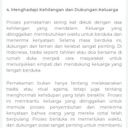
4. Menghadapi Kehilangan dan Dukungan Keluarga
Proses pemakaman sering kali diikuti dengan rasa
kehilangan yang mendalam. Keluarga yang
ditinggalkan membutuhkan waktu untuk berduka dan
menerima kenyataan. Selama masa berduka ini,
dukungan dari teman dan kerabat sangat penting. Di
Indonesia, tradisi seperti tahlilan atau doa bersama di
rumah duka menjadi cara masyarakat untuk
menunjukkan empati dan mendukung keluarga yang
tengah berduka.
Pemakaman bukan hanya tentang melaksanakan
tradisi atau ritual agama, tetapi juga tentang
menghormati kehidupan yang telah berakhir. Proses
ini membantu keluarga yang ditinggalkan untuk
memulai proses penyembuhan dan menerima
kenyataan bahwa orang yang mereka cintai telah
berpulang. Proses berduka ini memerlukan waktu,
dan dukungan sosial sangat penting untuk membantu