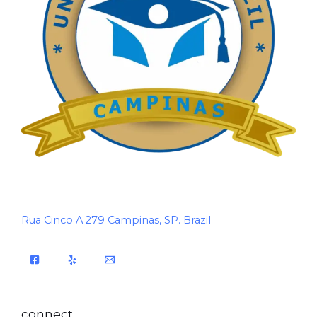
Rua Cinco A 279 Campinas, SP. Brazil
connect