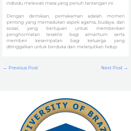
individu melewati masa yang penuh tantangan ini.
Dengan demikian, pemakaman adalah momen
penting yang memadukan aspek agama, budaya, dan
sosial, yang bertujuan untuk memberikan
penghormatan terakhir bagi almarhum serta
memberi kesempatan bagi keluarga yang
ditinggalkan untuk berduka dan melanjutkan hidup.
←
Previous Post
Next Post
→