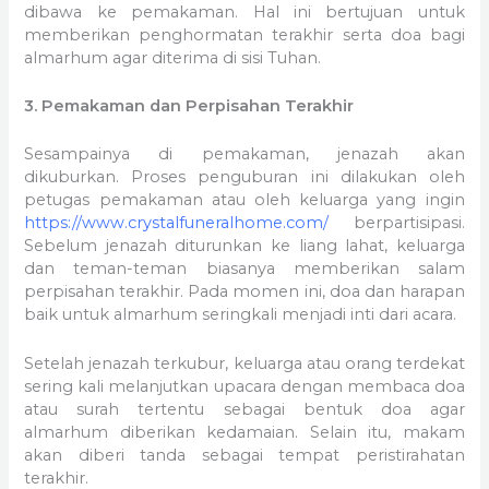
dibawa ke pemakaman. Hal ini bertujuan untuk
memberikan penghormatan terakhir serta doa bagi
almarhum agar diterima di sisi Tuhan.
3. Pemakaman dan Perpisahan Terakhir
Sesampainya di pemakaman, jenazah akan
dikuburkan. Proses penguburan ini dilakukan oleh
petugas pemakaman atau oleh keluarga yang ingin
https://www.crystalfuneralhome.com/
berpartisipasi.
Sebelum jenazah diturunkan ke liang lahat, keluarga
dan teman-teman biasanya memberikan salam
perpisahan terakhir. Pada momen ini, doa dan harapan
baik untuk almarhum seringkali menjadi inti dari acara.
Setelah jenazah terkubur, keluarga atau orang terdekat
sering kali melanjutkan upacara dengan membaca doa
atau surah tertentu sebagai bentuk doa agar
almarhum diberikan kedamaian. Selain itu, makam
akan diberi tanda sebagai tempat peristirahatan
terakhir.