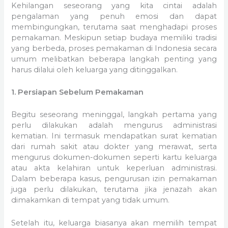
Kehilangan seseorang yang kita cintai adalah
pengalaman yang penuh emosi dan dapat
membingungkan, terutama saat menghadapi proses
pemakaman. Meskipun setiap budaya memiliki tradisi
yang berbeda, proses pemakaman di Indonesia secara
umum melibatkan beberapa langkah penting yang
harus dilalui oleh keluarga yang ditinggalkan.
1. Persiapan Sebelum Pemakaman
Begitu seseorang meninggal, langkah pertama yang
perlu dilakukan adalah mengurus administrasi
kematian. Ini termasuk mendapatkan surat kematian
dari rumah sakit atau dokter yang merawat, serta
mengurus dokumen-dokumen seperti kartu keluarga
atau akta kelahiran untuk keperluan administrasi.
Dalam beberapa kasus, pengurusan izin pemakaman
juga perlu dilakukan, terutama jika jenazah akan
dimakamkan di tempat yang tidak umum.
Setelah itu, keluarga biasanya akan memilih tempat