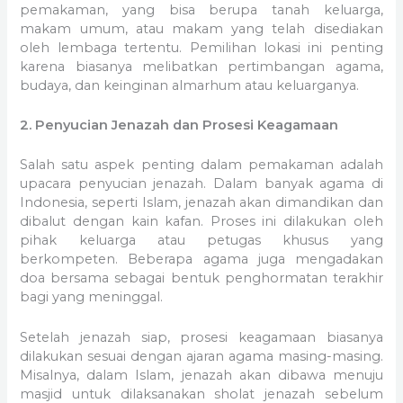
pemakaman, yang bisa berupa tanah keluarga,
makam umum, atau makam yang telah disediakan
oleh lembaga tertentu. Pemilihan lokasi ini penting
karena biasanya melibatkan pertimbangan agama,
budaya, dan keinginan almarhum atau keluarganya.
2. Penyucian Jenazah dan Prosesi Keagamaan
Salah satu aspek penting dalam pemakaman adalah
upacara penyucian jenazah. Dalam banyak agama di
Indonesia, seperti Islam, jenazah akan dimandikan dan
dibalut dengan kain kafan. Proses ini dilakukan oleh
pihak keluarga atau petugas khusus yang
berkompeten. Beberapa agama juga mengadakan
doa bersama sebagai bentuk penghormatan terakhir
bagi yang meninggal.
Setelah jenazah siap, prosesi keagamaan biasanya
dilakukan sesuai dengan ajaran agama masing-masing.
Misalnya, dalam Islam, jenazah akan dibawa menuju
masjid untuk dilaksanakan sholat jenazah sebelum