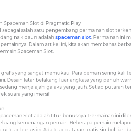
Spaceman Slot di Pragmatic Play
l sebagai salah satu pengembang permainan slot terkemu
sedang naik daun adalah
spaceman slot
. Permainan ini
pemainnya. Dalam artikel ini, kita akan membahas ber
bermain Spaceman Slot.
rafis yang sangat memukau. Para pemain sering kali te
ni. Desain latar belakang luar angkasa yang penuh warn
dang menjelajahi galaksi yang jauh. Setiap putaran ter
ek suara yang imersif.
an
 Spaceman Slot adalah fitur bonusnya. Permainan ini dil
peluang kemenangan pemain. Beberapa pemain melapor
 fitur bonus ini. Ada fitur putaran gratis, simbol liar