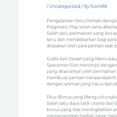
/
Uncategorized
/ By
foom88
Pengalaman Seru Pemain dengan 
Pragmatic Play telah lama dikena
Salah satu permainan yang kini 
seru dan mendebarkan bagi para 
dirasakan oleh para pemain saat 
Grafis dan Desain yang Memukau
Spaceman Slot menonjol dengan g
yang ditawarkan oleh permainan i
membuat pemain merasa seperti se
dengan animasi yang halus dan ef
Fitur Bonus yang Menguntungk
Salah satu daya tarik utama dari
bonus yang bisa meningkatkan 
memenangkan hadiah besar melalui