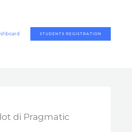
ashboard
STUDENTS REGISTRATION
t di Pragmatic