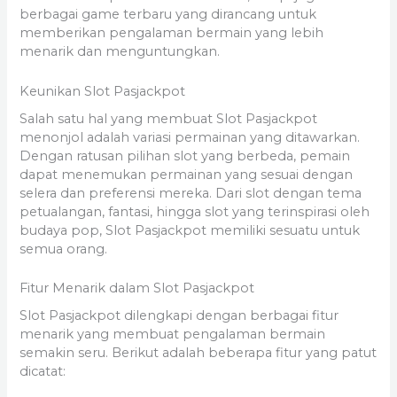
berbagai game terbaru yang dirancang untuk
memberikan pengalaman bermain yang lebih
menarik dan menguntungkan.
Keunikan Slot Pasjackpot
Salah satu hal yang membuat Slot Pasjackpot
menonjol adalah variasi permainan yang ditawarkan.
Dengan ratusan pilihan slot yang berbeda, pemain
dapat menemukan permainan yang sesuai dengan
selera dan preferensi mereka. Dari slot dengan tema
petualangan, fantasi, hingga slot yang terinspirasi oleh
budaya pop, Slot Pasjackpot memiliki sesuatu untuk
semua orang.
Fitur Menarik dalam Slot Pasjackpot
Slot Pasjackpot dilengkapi dengan berbagai fitur
menarik yang membuat pengalaman bermain
semakin seru. Berikut adalah beberapa fitur yang patut
dicatat: