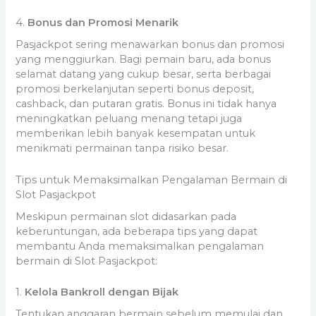
4.
Bonus dan Promosi Menarik
Pasjackpot sering menawarkan bonus dan promosi
yang menggiurkan. Bagi pemain baru, ada bonus
selamat datang yang cukup besar, serta berbagai
promosi berkelanjutan seperti bonus deposit,
cashback, dan putaran gratis. Bonus ini tidak hanya
meningkatkan peluang menang tetapi juga
memberikan lebih banyak kesempatan untuk
menikmati permainan tanpa risiko besar.
Tips untuk Memaksimalkan Pengalaman Bermain di
Slot Pasjackpot
Meskipun permainan slot didasarkan pada
keberuntungan, ada beberapa tips yang dapat
membantu Anda memaksimalkan pengalaman
bermain di Slot Pasjackpot:
1.
Kelola Bankroll dengan Bijak
Tentukan anggaran bermain sebelum memulai dan