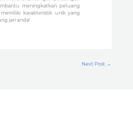
membantu meningkatkan peluang
emiliki karakteristik unik yang
g jari anda!
Next Post
→