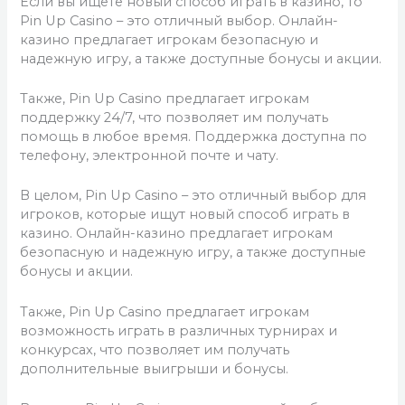
Если вы ищете новый способ играть в казино, то
Pin Up Casino – это отличный выбор. Онлайн-
казино предлагает игрокам безопасную и
надежную игру, а также доступные бонусы и акции.
Также, Pin Up Casino предлагает игрокам
поддержку 24/7, что позволяет им получать
помощь в любое время. Поддержка доступна по
телефону, электронной почте и чату.
В целом, Pin Up Casino – это отличный выбор для
игроков, которые ищут новый способ играть в
казино. Онлайн-казино предлагает игрокам
безопасную и надежную игру, а также доступные
бонусы и акции.
Также, Pin Up Casino предлагает игрокам
возможность играть в различных турнирах и
конкурсах, что позволяет им получать
дополнительные выигрыши и бонусы.