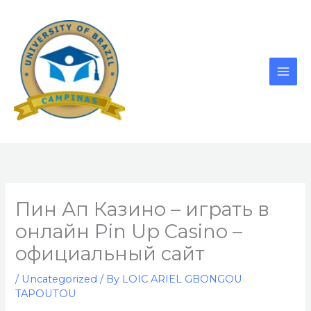
Skip
to
content
Пин Ап Казино – играть в
онлайн Pin Up Casino –
официальный сайт
/
Uncategorized
/ By
LOIC ARIEL GBONGOU
TAPOUTOU