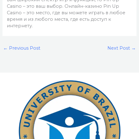
Casino – это ваш выбор. Онлайн-казино Pin Up
Casino – это место, где вы можете играть в любое
время и из любого места, где есть доступ к
интернету.
←
Previous Post
Next Post
→