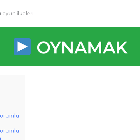
 oyun ilkeleri
OYNAMAK
 Sorumlu
 Sorumlu
a