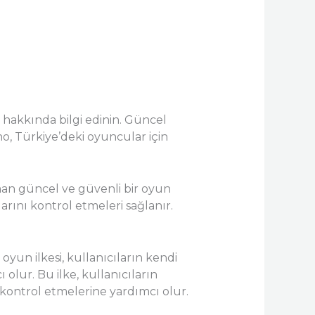
 hakkında bilgi edinin. Güncel
ino, Türkiye’deki oyuncular için
aman güncel ve güvenli bir oyun
rını kontrol etmeleri sağlanır.
oyun ilkesi, kullanıcıların kendi
olur. Bu ilke, kullanıcıların
kontrol etmelerine yardımcı olur.