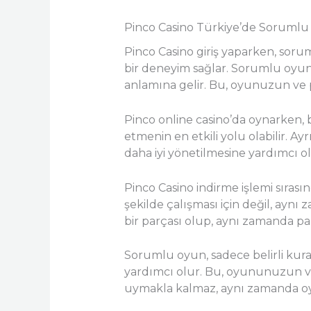
Pinco Casino Türkiye’de Sorum
Pinco Casino giriş yaparken, soru
bir deneyim sağlar. Sorumlu oyun, 
anlamına gelir. Bu, oyunuzun ve p
Pinco online casino’da oynarken, b
etmenin en etkili yolu olabilir. A
daha iyi yönetilmesine yardımcı ol
Pinco Casino indirme işlemi sıras
şekilde çalışması için değil, a
bir parçası olup, aynı zamanda para
Sorumlu oyun, sadece belirli kur
yardımcı olur. Bu, oyununuzun ve 
uymakla kalmaz, aynı zamanda oyu