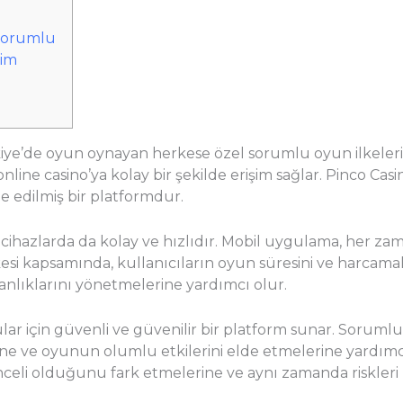
 Sorumlu
şim
rkiye’de oyun oynayan herkese özel sorumlu oyun ilkeleri
 online casino’ya kolay bir şekilde erişim sağlar. Pinco Cas
e edilmiş bir platformdur.
l cihazlarda da kolay ve hızlıdır. Mobil uygulama, her z
si kapsamında, kullanıcıların oyun süresini ve harcamala
anlıklarını yönetmelerine yardımcı olur.
ar için güvenli ve güvenilir bir platform sunar. Sorumlu 
ne ve oyunun olumlu etkilerini elde etmelerine yardımcı 
eli olduğunu fark etmelerine ve aynı zamanda riskleri 