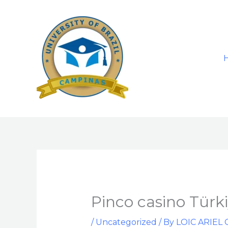
Skip
to
content
Pinco casino Türki
/
Uncategorized
/ By
LOIC ARIE