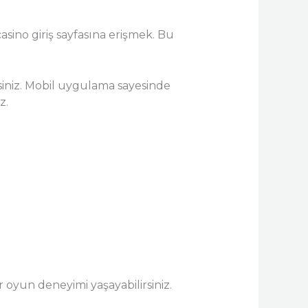
sino giriş sayfasına erişmek. Bu
siniz. Mobil uygulama sayesinde
z.
 oyun deneyimi yaşayabilirsiniz.