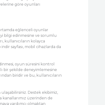
iyelerine göre oyunları
 ortamda eğlenceli oyunlar
yi bilgi edinmesine ve sorumlu
ı, kullanıcıların kolayca
indir sayfası, mobil cihazlarda da
dinmesi, oyun süresini kontrol
ıklı bir şekilde deneyimlemesine
ndan biridir ve bu, kullanıcıların
ulaşabilirsiniz. Destek ekibimiz,
a kanallarımız üzerinden de
bulmaya yardımcı olmaktan