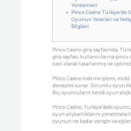
Yöntemleri
Pinco Casino Türkiye’de
Oyunun Yararları ve İleti
Bilgileri
Pinco Casino giriş sayfasında, Tü
giriş sayfası, kullanıcılarına pinco
özel olarak tasarlanmış ve optimiz
Pinco Casino indirme işlemi, mobi
deneyimi sunar. Sorumlu oyun ilke
Bu, oyuncuların kendi oyun alışk
Pinco Casino, Türkiye’deki oyuncul
oyun alışkanlıklarını yönetmeleri
oyunun ne kadar zengin ve eğlenc