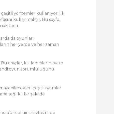
şitli yöntemler kullanıyor. İlk
ayfasını kullanmaktır. Bu sayfa,
nak tanır.
zlarda da oyunları
ıların her yerde ve her zaman
. Bu araçlar, kullanıcıların oyun
ak kendi oyun sorumluluğunu
ynayabilecekleri çeşitli oyunlar
ha sağlıklı bir şekilde
no güncel giriş sayfasını de