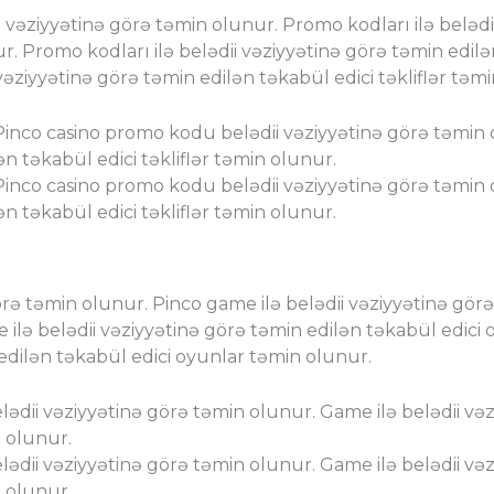
 vəziyyətinə görə təmin olunur. Promo kodları ilə belədi
ur. Promo kodları ilə belədii vəziyyətinə görə təmin edilə
vəziyyətinə görə təmin edilən təkabül edici təkliflər təm
inco casino promo kodu belədii vəziyyətinə görə təmin 
n təkabül edici təkliflər təmin olunur.
inco casino promo kodu belədii vəziyyətinə görə təmin 
n təkabül edici təkliflər təmin olunur.
rə təmin olunur. Pinco game ilə belədii vəziyyətinə görə
ilə belədii vəziyyətinə görə təmin edilən təkabül edici
 edilən təkabül edici oyunlar təmin olunur.
dii vəziyyətinə görə təmin olunur. Game ilə belədii vəz
 olunur.
dii vəziyyətinə görə təmin olunur. Game ilə belədii vəz
 olunur.