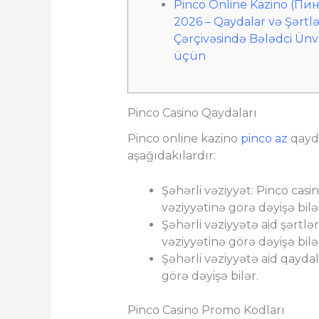
Pinco Online Kazino (Пи
2026 – Qaydalar və Şərtlə
Çərçivəsində Bələdci Ünv
üçün
Pinco Casino Qaydaları
Pinco online kazino
pinco az
qayda
aşağıdakılardır:
Şəhərli vəziyyət: Pinco casi
vəziyyətinə görə dəyişə bilə
Şəhərli vəziyyətə aid şərtlə
vəziyyətinə görə dəyişə bilə
Şəhərli vəziyyətə aid qaydal
görə dəyişə bilər.
Pinco Casino Promo Kodları