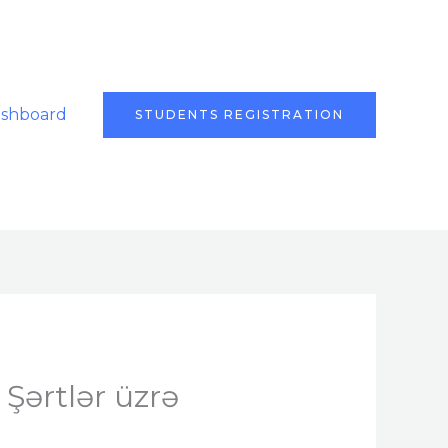
ashboard
STUDENTS REGISTRATION
Şərtlər üzrə