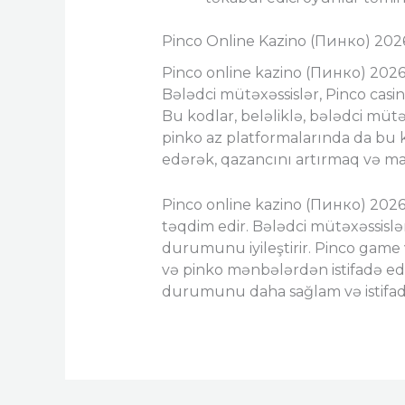
Pinco Online Kazino (Пинко) 2026
Pinco online kazino (Пинко) 2026-c
Bələdci mütəxəssislər, Pinco casi
Bu kodlar, beləliklə, bələdci müt
pinko az platformalarında da bu ko
edərək, qazancını artırmaq və mal
Pinco online kazino (Пинко) 2026-c
təqdim edir. Bələdci mütəxəssislər
durumunu iyileştirir. Pinco game v
və pinko mənbələrdən istifadə edə
durumunu daha sağlam və istifad