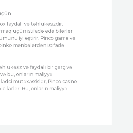
 üçün
ox faydalı və təhlükəsizdir.
maq üçün istifadə edə bilərlər.
umunu iyileştirir. Pinco game və
ə pinko mənbələrdən istifadə
əhlükəsiz və faydalı bir çərçivə
 və bu, onların maliyyə
lədci mütəxəssislər, Pinco casino
bilərlər. Bu, onların maliyyə