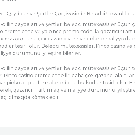
 – Qaydalar və Şərtlər Çərçivəsində Bələdci Ünvanlılar
i ilin qaydaları və şərtləri bələdci mütəxəssislər üçün ç
no promo code və ya pinco promo code ilə qazancını artır
əxəssislərə daha çox qazancı verir və onların maliyyə dur
dlar təsirli olur. Bələdci mütəxəssislər, Pinco casino v
iyyə durumunu iyileştirə bilərlər.
i ilin qaydaları və şərtləri bələdci mütəxəssislər üçün t
, Pinco casino promo code ilə daha çox qazancı ala bilər
ə pinko az platformalarında da bu kodlar təsirli olur. Bə
rək, qazancını artırmaq və maliyyə durumunu iyileştirə 
əçi olmaqda kömək edir.