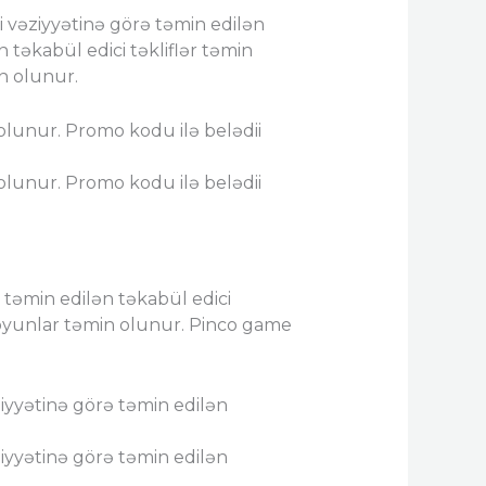
i vəziyyətinə görə təmin edilən
n təkabül edici təkliflər təmin
in olunur.
olunur. Promo kodu ilə belədii
olunur. Promo kodu ilə belədii
 təmin edilən təkabül edici
 oyunlar təmin olunur. Pinco game
iyyətinə görə təmin edilən
iyyətinə görə təmin edilən