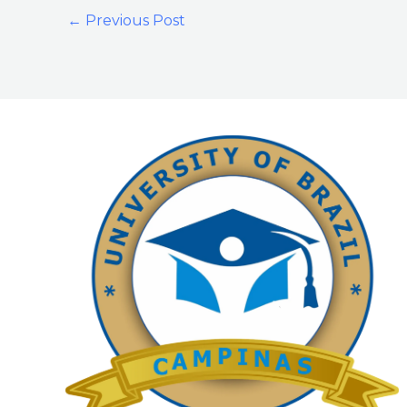
←
Previous Post