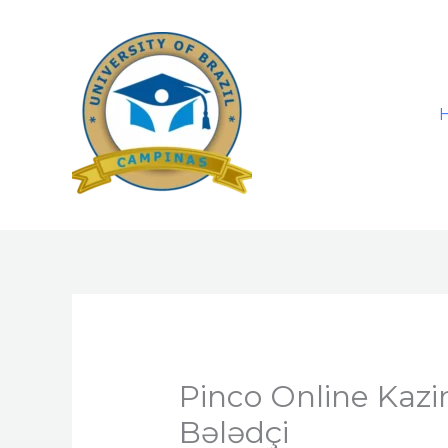
Skip
to
content
Pinco Online Kazi
Bələdçi