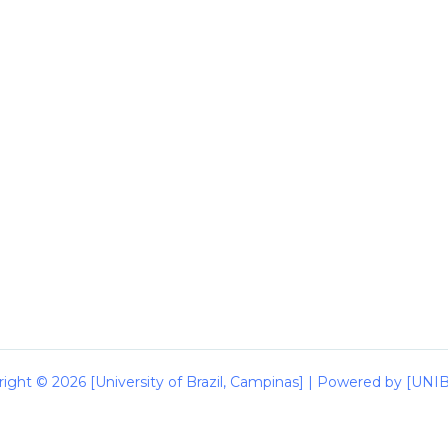
ight © 2026 [University of Brazil, Campinas] | Powered by [UN