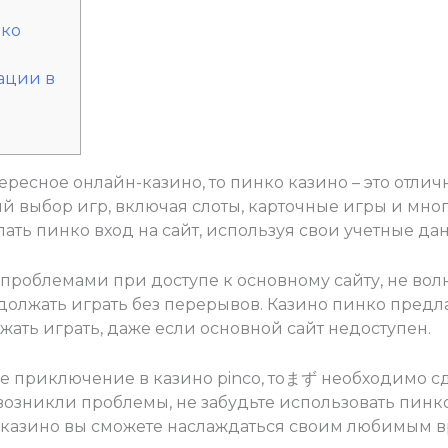
нко
ации в
ересное онлайн-казино, то пинко казино – это отл
й выбор игр, включая слоты, карточные игры и много
лать пинко вход на сайт, используя свои учетные да
 проблемами при доступе к основному сайту, не волн
родолжать играть без перерывов. Казино пинко предл
ать играть, даже если основной сайт недоступен.
вое приключение в казино pinco, тоまず необходимо с
возникли проблемы, не забудьте использовать пинк
о казино вы сможете наслаждаться своим любимым